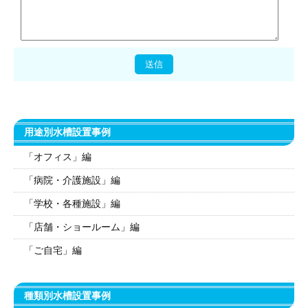
用途別水槽設置事例
「オフィス」編
「病院・介護施設」編
「学校・各種施設」編
「店舗・ショールーム」編
「ご自宅」編
種類別水槽設置事例