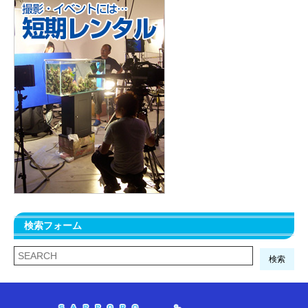
検索フォーム
検索