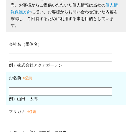
尚、お客様からご提供いただいた個人情報は当社の
個人情
報保護方針
に従い、お客様からお問い合わせ頂いた内容を
確認し、ご回答するために利用する事を目的としていま
す。
会社名（団体名）
例）株式会社アクアガーデン
お名前
※必須
例）山田 太郎
フリガナ
※必須