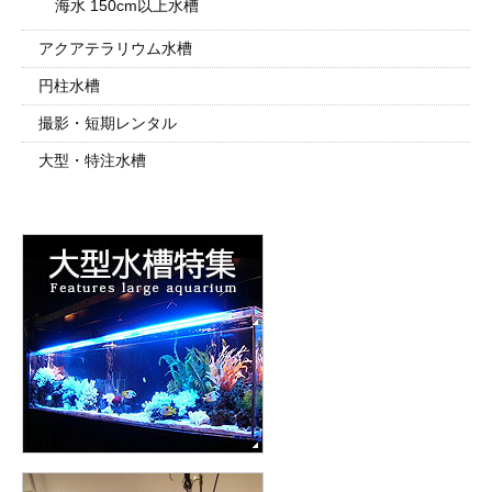
海水 150cm以上水槽
アクアテラリウム水槽
円柱水槽
撮影・短期レンタル
大型・特注水槽