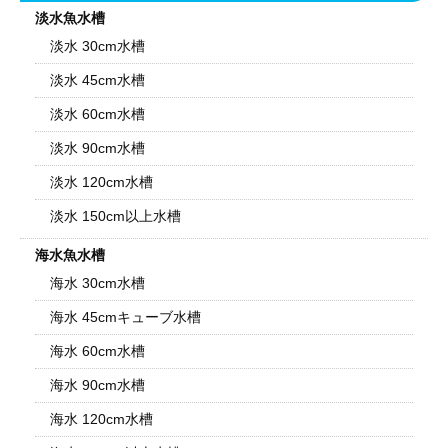
淡水魚水槽
淡水 30cm水槽
淡水 45cm水槽
淡水 60cm水槽
淡水 90cm水槽
淡水 120cm水槽
淡水 150cm以上水槽
海水魚水槽
海水 30cm水槽
海水 45cmキューブ水槽
海水 60cm水槽
海水 90cm水槽
海水 120cm水槽