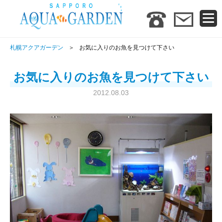
札幌アクアガーデン
お気に入りのお魚を見つけて下さい
お気に入りのお魚を見つけて下さい
2012.08.03