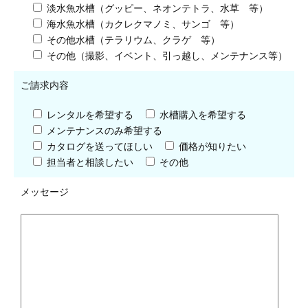
淡水魚水槽（グッピー、ネオンテトラ、水草 等）
海水魚水槽（カクレクマノミ、サンゴ 等）
その他水槽（テラリウム、クラゲ 等）
その他（撮影、イベント、引っ越し、メンテナンス等）
ご請求内容
レンタルを希望する
水槽購入を希望する
メンテナンスのみ希望する
カタログを送ってほしい
価格が知りたい
担当者と相談したい
その他
メッセージ