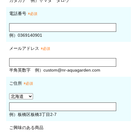
カタカナ
例）ヤマダ タロウ
電話番号
※必須
例）0369140901
メールアドレス
※必須
半角英数字
例）
custom@nr-aquagarden.com
ご住所
※必須
例）板橋区板橋3丁目2-7
ご興味のある商品