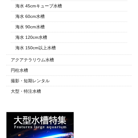
海水 45cmキューブ水槽
海水 60cm水槽
海水 90cm水槽
海水 120cm水槽
海水 150cm以上水槽
アクアテラリウム水槽
円柱水槽
撮影・短期レンタル
大型・特注水槽