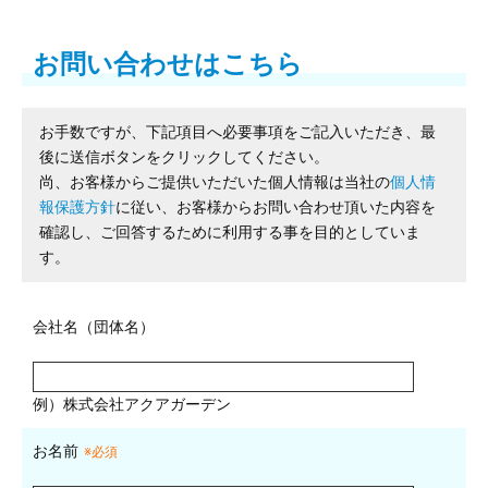
お問い合わせはこちら
お手数ですが、下記項目へ必要事項をご記入いただき、最
後に送信ボタンをクリックしてください。
尚、お客様からご提供いただいた個人情報は当社の
個人情
報保護方針
に従い、お客様からお問い合わせ頂いた内容を
確認し、ご回答するために利用する事を目的としていま
す。
会社名（団体名）
例）株式会社アクアガーデン
お名前
※必須