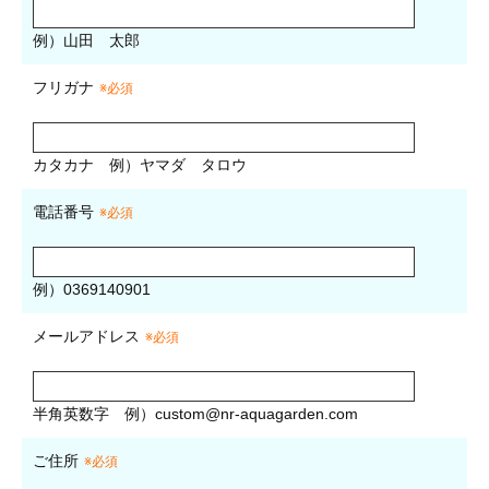
例）山田 太郎
フリガナ
※必須
カタカナ
例）ヤマダ タロウ
電話番号
※必須
例）0369140901
メールアドレス
※必須
半角英数字
例）
custom@nr-aquagarden.com
ご住所
※必須