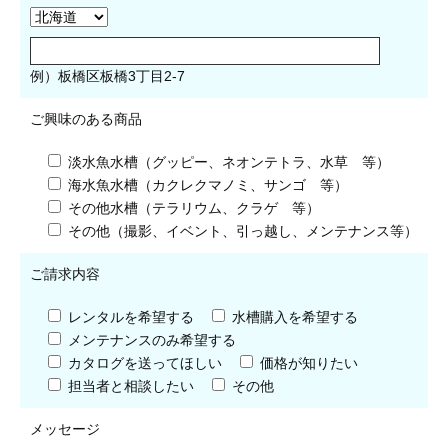
例）板橋区板橋3丁目2-7
ご興味のある商品
淡水魚水槽（グッピー、ネオンテトラ、水草 等）
海水魚水槽（カクレクマノミ、サンゴ 等）
その他水槽（テラリウム、クラゲ 等）
その他（撮影、イベント、引っ越し、メンテナンス等）
ご請求内容
レンタルを希望する
水槽購入を希望する
メンテナンスのみ希望する
カタログを送ってほしい
価格が知りたい
担当者と相談したい
その他
メッセージ