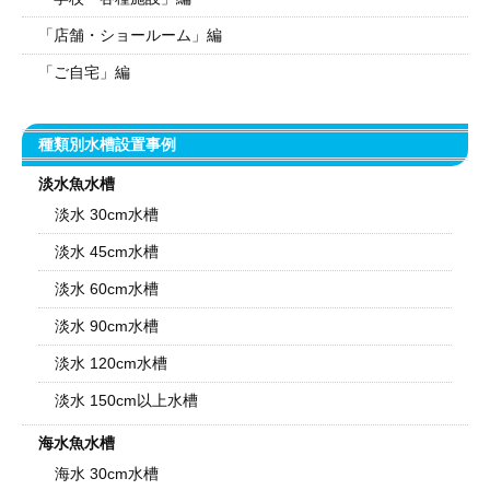
「店舗・ショールーム」編
「ご自宅」編
種類別水槽設置事例
淡水魚水槽
淡水 30cm水槽
淡水 45cm水槽
淡水 60cm水槽
淡水 90cm水槽
淡水 120cm水槽
淡水 150cm以上水槽
海水魚水槽
海水 30cm水槽