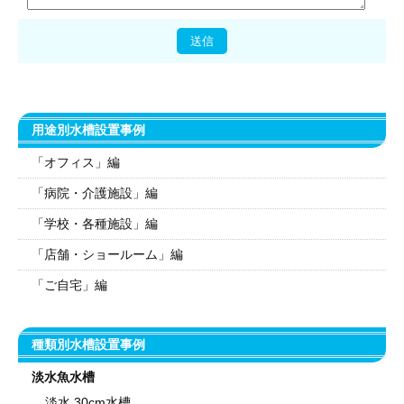
用途別水槽設置事例
「オフィス」編
「病院・介護施設」編
「学校・各種施設」編
「店舗・ショールーム」編
「ご自宅」編
種類別水槽設置事例
淡水魚水槽
淡水 30cm水槽