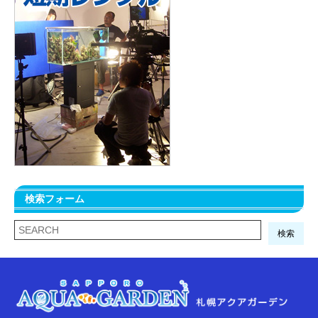
検索フォーム
検索