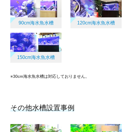
90cm海水魚水槽
120cm海水魚水槽
150cm海水魚水槽
※30cm海水魚水槽は対応しておりません。
その他水槽設置事例