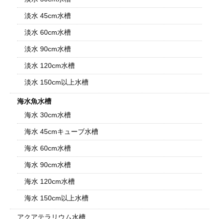
淡水 45cm水槽
淡水 60cm水槽
淡水 90cm水槽
淡水 120cm水槽
淡水 150cm以上水槽
海水魚水槽
海水 30cm水槽
海水 45cmキューブ水槽
海水 60cm水槽
海水 90cm水槽
海水 120cm水槽
海水 150cm以上水槽
アクアテラリウム水槽