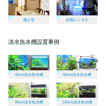
個人宅
短期レンタル
淡水魚水槽設置事例
45cm淡水魚水槽
60cm淡水魚水槽
90cm淡水魚水槽
120cm淡水魚水槽