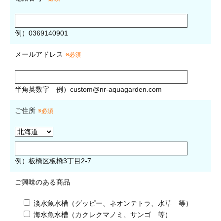
例）0369140901
メールアドレス
※必須
半角英数字
例）
custom@nr-aquagarden.com
ご住所
※必須
例）板橋区板橋3丁目2-7
ご興味のある商品
淡水魚水槽（グッピー、ネオンテトラ、水草 等）
海水魚水槽（カクレクマノミ、サンゴ 等）