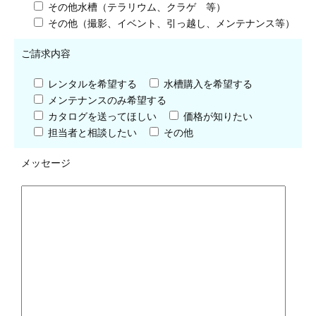
その他水槽（テラリウム、クラゲ 等）
その他（撮影、イベント、引っ越し、メンテナンス等）
ご請求内容
レンタルを希望する
水槽購入を希望する
メンテナンスのみ希望する
カタログを送ってほしい
価格が知りたい
担当者と相談したい
その他
メッセージ