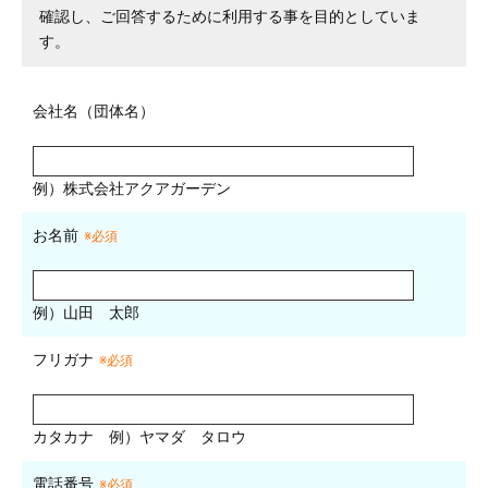
確認し、ご回答するために利用する事を目的としていま
す。
会社名（団体名）
例）株式会社アクアガーデン
お名前
※必須
例）山田 太郎
フリガナ
※必須
カタカナ
例）ヤマダ タロウ
電話番号
※必須