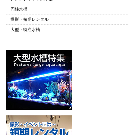
円柱水槽
撮影・短期レンタル
大型・特注水槽