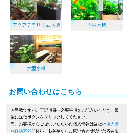
アクアテラリウム水槽
円柱水槽
大型水槽
お問い合わせはこちら
お手数ですが、下記項目へ必要事項をご記入いただき、最
後に送信ボタンをクリックしてください。
尚、お客様からご提供いただいた個人情報は当社の
個人情
報保護方針
に従い、お客様からお問い合わせ頂いた内容を