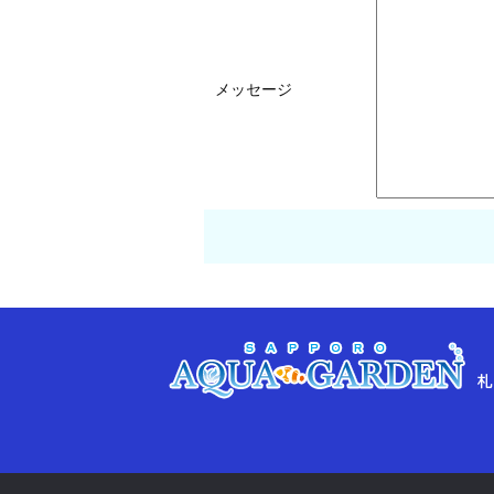
メッセージ