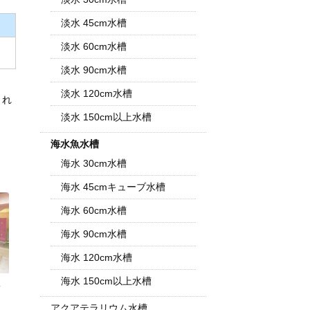
淡水 45cm水槽
淡水 60cm水槽
淡水 90cm水槽
淡水 120cm水槽
まれ
淡水 150cm以上水槽
海水魚水槽
さ
海水 30cm水槽
海水 45cmキューブ水槽
海水 60cm水槽
海水 90cm水槽
海水 120cm水槽
海水 150cm以上水槽
海
アクアテラリウム水槽