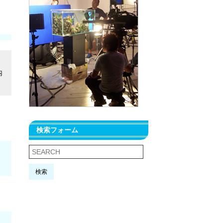
内
検索フォーム
検索