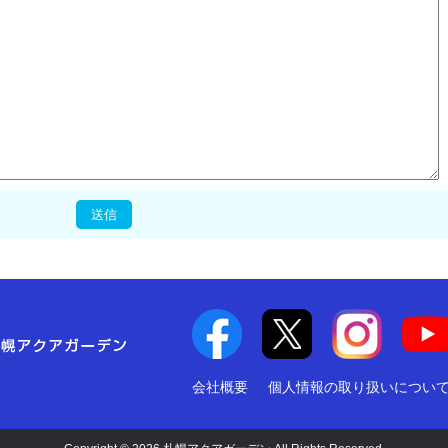
会社概要
個人情報の取り扱いについ