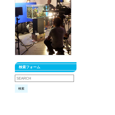
検索フォーム
検索