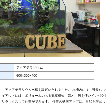
アクアテラリウム
600×300×400
に、アクアテラリウム水槽を設置いたしました。 水槽内には、可愛らし
レイアウトには、ボリュームのある観葉植物、流木、岩を使いインパク
、リラックスして仕事ができます。 仕事の効率アップに、自然を演出し