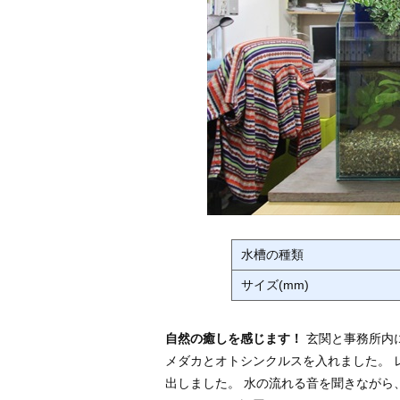
水槽の種類
サイズ(mm)
自然の癒しを感じます！
玄関と事務所内
メダカとオトシンクルスを入れました。 
出しました。 水の流れる音を聞きながら