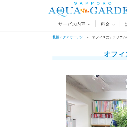
サービス内容
料金
札幌アクアガーデン
オフィスにテラリウム
オフィ