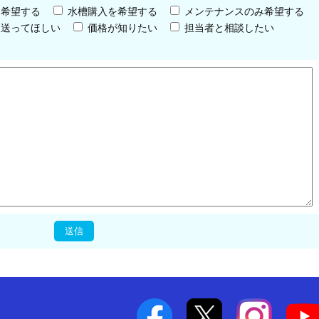
を希望する
水槽購入を希望する
メンテナンスのみ希望する
を送ってほしい
価格が知りたい
担当者と相談したい