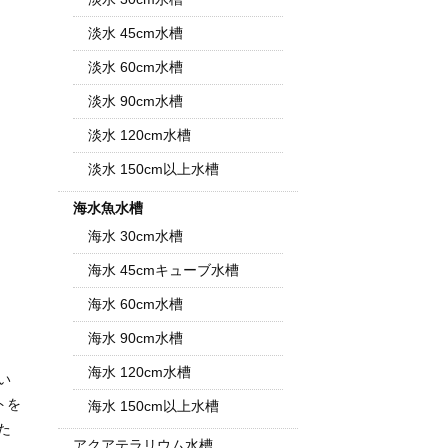
淡水 45cm水槽
淡水 60cm水槽
淡水 90cm水槽
淡水 120cm水槽
淡水 150cm以上水槽
海水魚水槽
海水 30cm水槽
海水 45cmキューブ水槽
海水 60cm水槽
海水 90cm水槽
海水 120cm水槽
い
トを
海水 150cm以上水槽
た
アクアテラリウム水槽