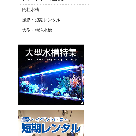
円柱水槽
撮影・短期レンタル
大型・特注水槽