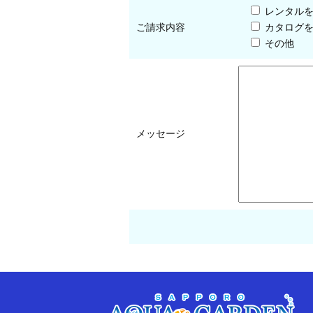
レンタル
ご請求内容
カタログ
その他
メッセージ