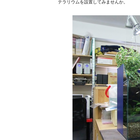
テラリウムを設置してみませんか。