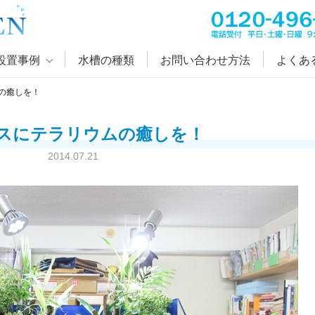
設置事例
水槽の種類
お問い合わせ方法
よくあ
の癒しを！
スにテラリウムの癒しを！
2014.07.21