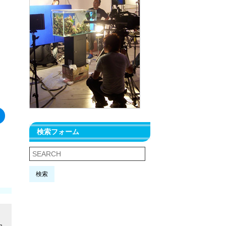
検索フォーム
検索