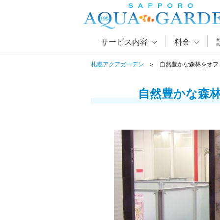
サービス内容
料金
札幌アクアガーデン
自然豊かな森林をオフ
自然豊かな森