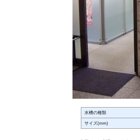
水槽の種類
サイズ(mm)