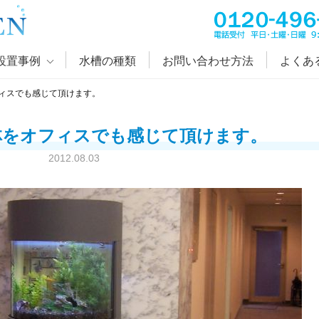
設置事例
水槽の種類
お問い合わせ方法
よくあ
ィスでも感じて頂けます。
林をオフィスでも感じて頂けます。
2012.08.03