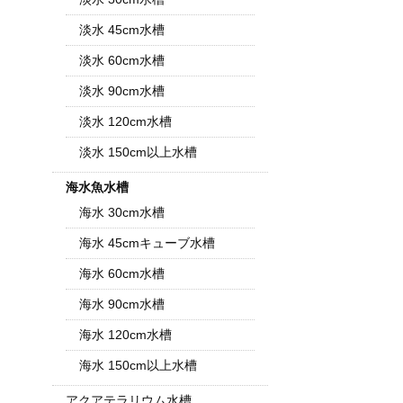
淡水 45cm水槽
淡水 60cm水槽
淡水 90cm水槽
淡水 120cm水槽
淡水 150cm以上水槽
海水魚水槽
海水 30cm水槽
海水 45cmキューブ水槽
海水 60cm水槽
海水 90cm水槽
海水 120cm水槽
海水 150cm以上水槽
アクアテラリウム水槽