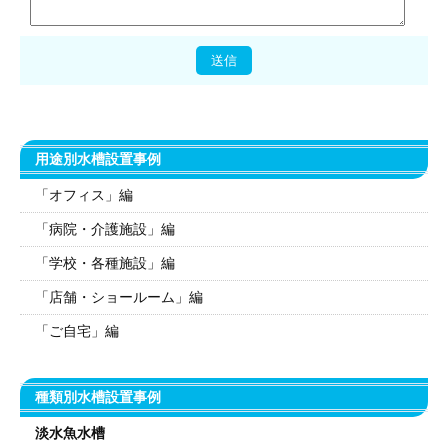
用途別水槽設置事例
「オフィス」編
「病院・介護施設」編
「学校・各種施設」編
「店舗・ショールーム」編
「ご自宅」編
種類別水槽設置事例
淡水魚水槽