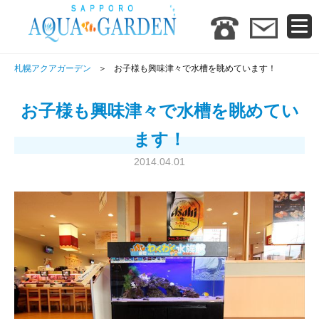
札幌アクアガーデン
お子様も興味津々で水槽を眺めています！
お子様も興味津々で水槽を眺めてい
ます！
2014.04.01