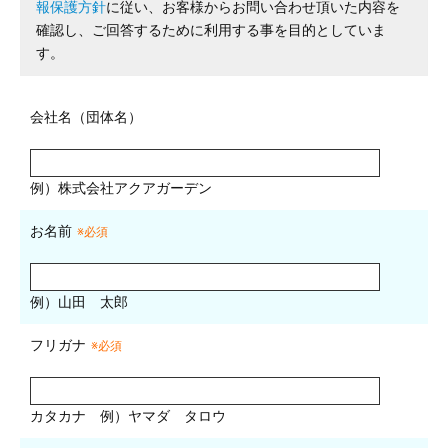
報保護方針
に従い、お客様からお問い合わせ頂いた内容を
確認し、ご回答するために利用する事を目的としていま
す。
会社名（団体名）
例）株式会社アクアガーデン
お名前
※必須
例）山田 太郎
フリガナ
※必須
カタカナ
例）ヤマダ タロウ