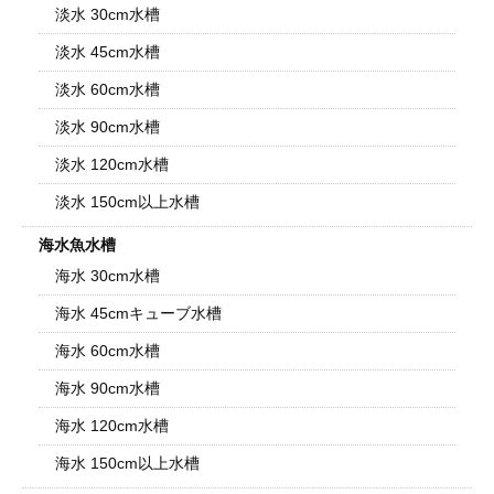
淡水 30cm水槽
淡水 45cm水槽
淡水 60cm水槽
淡水 90cm水槽
淡水 120cm水槽
淡水 150cm以上水槽
海水魚水槽
海水 30cm水槽
海水 45cmキューブ水槽
海水 60cm水槽
海水 90cm水槽
海水 120cm水槽
海水 150cm以上水槽