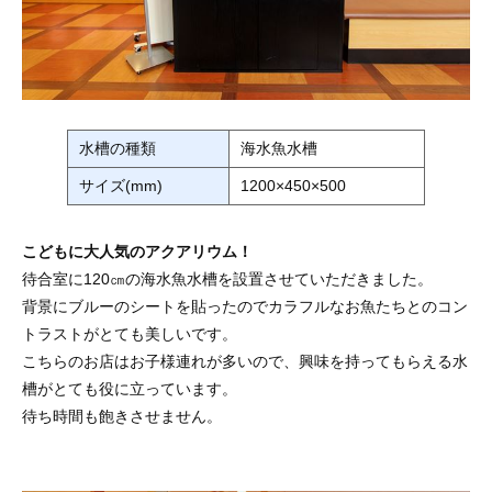
水槽の種類
海水魚水槽
サイズ(mm)
1200×450×500
こどもに大人気のアクアリウム！
待合室に120㎝の海水魚水槽を設置させていただきました。
背景にブルーのシートを貼ったのでカラフルなお魚たちとのコン
トラストがとても美しいです。
こちらのお店はお子様連れが多いので、興味を持ってもらえる水
槽がとても役に立っています。
待ち時間も飽きさせません。