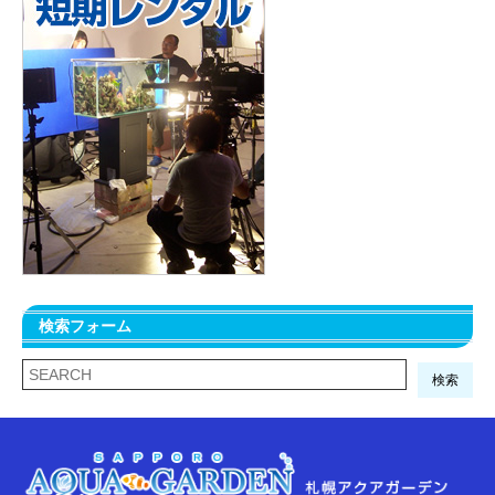
検索フォーム
検索