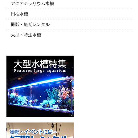
アクアテラリウム水槽
円柱水槽
撮影・短期レンタル
大型・特注水槽