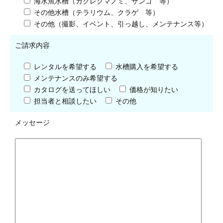
海水魚水槽（カクレクマノミ、サンゴ 等）
その他水槽（テラリウム、クラゲ 等）
その他（撮影、イベント、引っ越し、メンテナンス等）
ご請求内容
レンタルを希望する
水槽購入を希望する
メンテナンスのみ希望する
カタログを送ってほしい
価格が知りたい
担当者と相談したい
その他
メッセージ