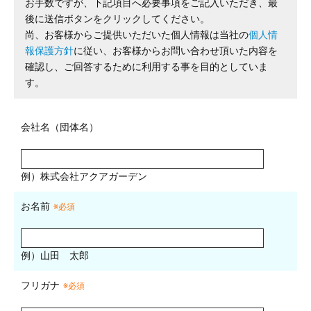
お手数ですが、下記項目へ必要事項をご記入いただき、最
後に送信ボタンをクリックしてください。
尚、お客様からご提供いただいた個人情報は当社の
個人情
報保護方針
に従い、お客様からお問い合わせ頂いた内容を
確認し、ご回答するために利用する事を目的としていま
す。
会社名（団体名）
例）株式会社アクアガーデン
お名前
※必須
例）山田 太郎
フリガナ
※必須