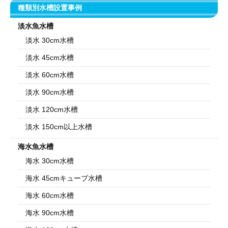
種類別水槽設置事例
淡水魚水槽
淡水 30cm水槽
淡水 45cm水槽
淡水 60cm水槽
淡水 90cm水槽
淡水 120cm水槽
淡水 150cm以上水槽
海水魚水槽
海水 30cm水槽
海水 45cmキューブ水槽
海水 60cm水槽
海水 90cm水槽