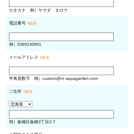
カタカナ
例）ヤマダ タロウ
電話番号
※必須
例）0369140901
メールアドレス
※必須
半角英数字
例）
custom@nr-aquagarden.com
ご住所
※必須
例）板橋区板橋3丁目2-7