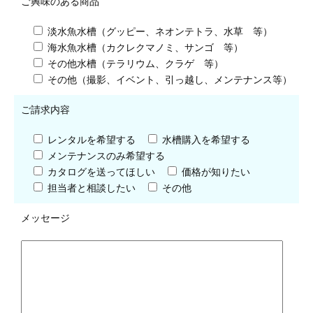
ご興味のある商品
淡水魚水槽（グッピー、ネオンテトラ、水草 等）
海水魚水槽（カクレクマノミ、サンゴ 等）
その他水槽（テラリウム、クラゲ 等）
その他（撮影、イベント、引っ越し、メンテナンス等）
ご請求内容
レンタルを希望する
水槽購入を希望する
メンテナンスのみ希望する
カタログを送ってほしい
価格が知りたい
担当者と相談したい
その他
メッセージ