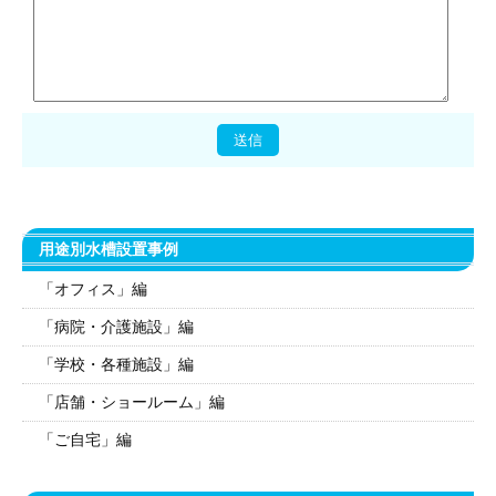
用途別水槽設置事例
「オフィス」編
「病院・介護施設」編
「学校・各種施設」編
「店舗・ショールーム」編
「ご自宅」編