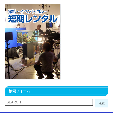
検索フォーム
検索