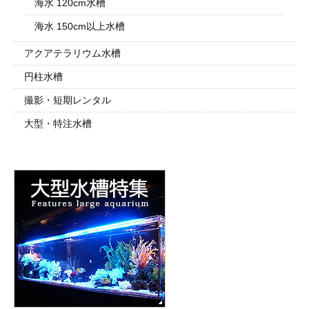
海水 120cm水槽
海水 150cm以上水槽
アクアテラリウム水槽
円柱水槽
撮影・短期レンタル
大型・特注水槽