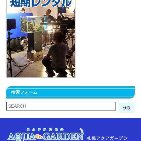
検索フォーム
検索