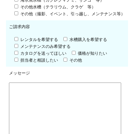
海水魚水槽（カクレクマノミ、サンゴ 等）
その他水槽（テラリウム、クラゲ 等）
その他（撮影、イベント、引っ越し、メンテナンス等）
ご請求内容
レンタルを希望する
水槽購入を希望する
メンテナンスのみ希望する
カタログを送ってほしい
価格が知りたい
担当者と相談したい
その他
メッセージ