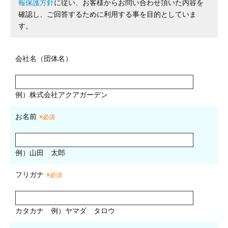
報保護方針
に従い、お客様からお問い合わせ頂いた内容を
確認し、ご回答するために利用する事を目的としていま
す。
会社名（団体名）
例）株式会社アクアガーデン
お名前
※必須
例）山田 太郎
フリガナ
※必須
カタカナ
例）ヤマダ タロウ