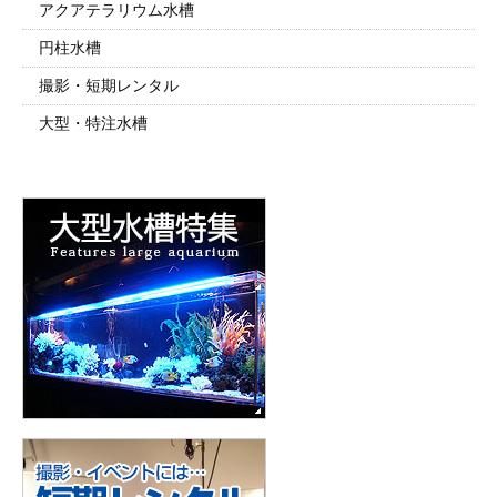
アクアテラリウム水槽
円柱水槽
撮影・短期レンタル
大型・特注水槽