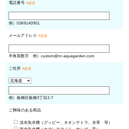
電話番号
※必須
例）0369140901
メールアドレス
※必須
半角英数字
例）
custom@nr-aquagarden.com
ご住所
※必須
例）板橋区板橋3丁目2-7
ご興味のある商品
淡水魚水槽（グッピー、ネオンテトラ、水草 等）