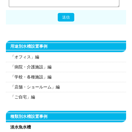
用途別水槽設置事例
「オフィス」編
「病院・介護施設」編
「学校・各種施設」編
「店舗・ショールーム」編
「ご自宅」編
種類別水槽設置事例
淡水魚水槽