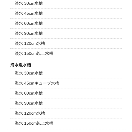
淡水 30cm水槽
淡水 45cm水槽
淡水 60cm水槽
淡水 90cm水槽
淡水 120cm水槽
淡水 150cm以上水槽
海水魚水槽
海水 30cm水槽
海水 45cmキューブ水槽
海水 60cm水槽
海水 90cm水槽
海水 120cm水槽
海水 150cm以上水槽