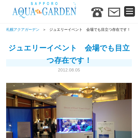
札幌アクアガーデン
ジュエリーイベント 会場でも目立つ存在です！
ジュエリーイベント 会場でも目立
つ存在です！
2012.08.05