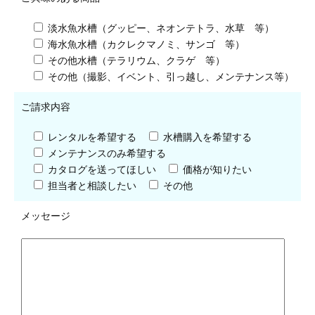
淡水魚水槽（グッピー、ネオンテトラ、水草 等）
海水魚水槽（カクレクマノミ、サンゴ 等）
その他水槽（テラリウム、クラゲ 等）
その他（撮影、イベント、引っ越し、メンテナンス等）
ご請求内容
レンタルを希望する
水槽購入を希望する
メンテナンスのみ希望する
カタログを送ってほしい
価格が知りたい
担当者と相談したい
その他
メッセージ