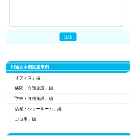
用途別水槽設置事例
「オフィス」編
「病院・介護施設」編
「学校・各種施設」編
「店舗・ショールーム」編
「ご自宅」編