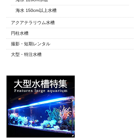
海水 150cm以上水槽
アクアテラリウム水槽
円柱水槽
撮影・短期レンタル
大型・特注水槽