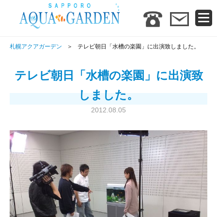
札幌アクアガーデン
テレビ朝日「水槽の楽園」に出演致しました。
テレビ朝日「水槽の楽園」に出演致
しました。
2012.08.05