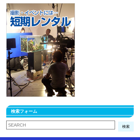
検索フォーム
検索