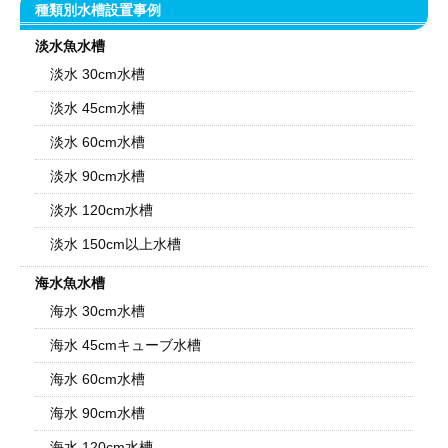
種類別水槽設置事例
淡水魚水槽
淡水 30cm水槽
淡水 45cm水槽
淡水 60cm水槽
淡水 90cm水槽
淡水 120cm水槽
淡水 150cm以上水槽
海水魚水槽
海水 30cm水槽
海水 45cmキューブ水槽
海水 60cm水槽
海水 90cm水槽
海水 120cm水槽