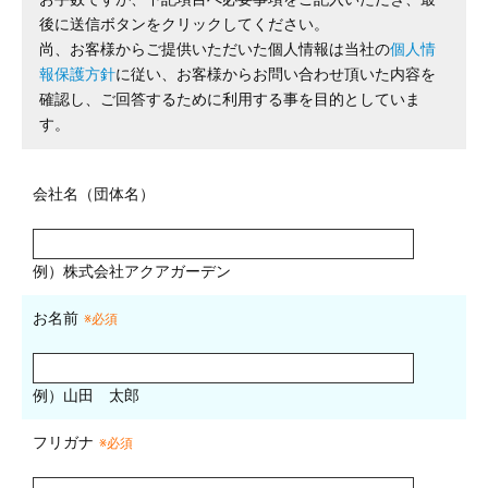
後に送信ボタンをクリックしてください。
尚、お客様からご提供いただいた個人情報は当社の
個人情
報保護方針
に従い、お客様からお問い合わせ頂いた内容を
確認し、ご回答するために利用する事を目的としていま
す。
会社名（団体名）
例）株式会社アクアガーデン
お名前
※必須
例）山田 太郎
フリガナ
※必須