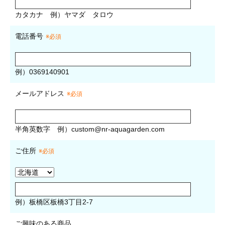
カタカナ
例）ヤマダ タロウ
電話番号
※必須
例）0369140901
メールアドレス
※必須
半角英数字
例）
custom@nr-aquagarden.com
ご住所
※必須
例）板橋区板橋3丁目2-7
ご興味のある商品