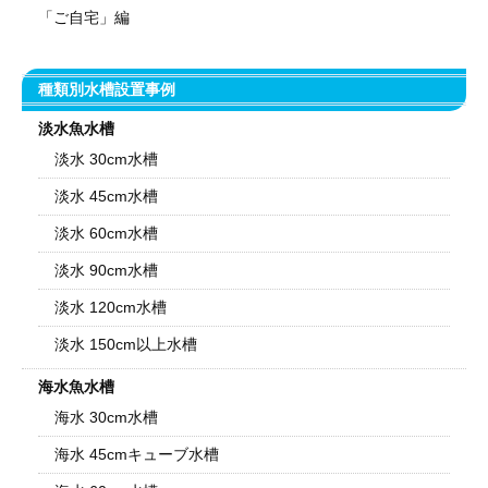
「ご自宅」編
種類別水槽設置事例
淡水魚水槽
淡水 30cm水槽
淡水 45cm水槽
淡水 60cm水槽
淡水 90cm水槽
淡水 120cm水槽
淡水 150cm以上水槽
海水魚水槽
海水 30cm水槽
海水 45cmキューブ水槽