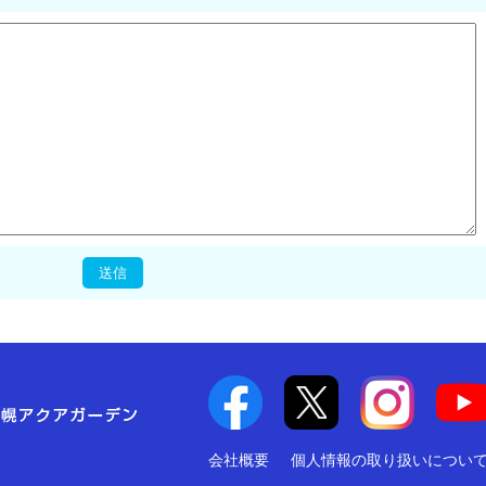
会社概要
個人情報の取り扱いについ