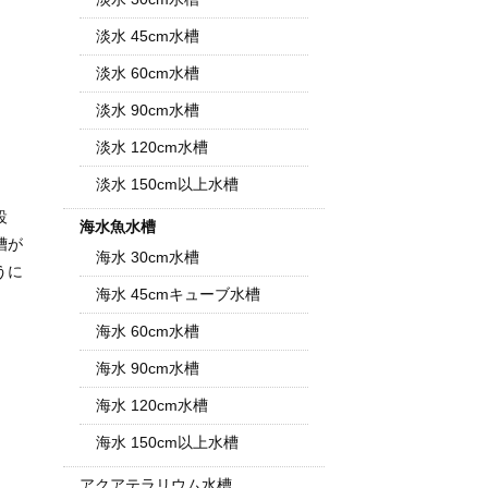
淡水 45cm水槽
淡水 60cm水槽
淡水 90cm水槽
淡水 120cm水槽
淡水 150cm以上水槽
設
海水魚水槽
槽が
海水 30cm水槽
うに
海水 45cmキューブ水槽
海水 60cm水槽
海水 90cm水槽
海水 120cm水槽
海水 150cm以上水槽
アクアテラリウム水槽