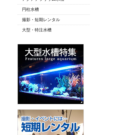
円柱水槽
撮影・短期レンタル
大型・特注水槽