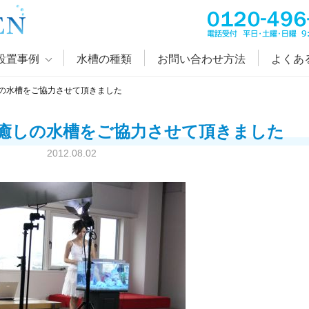
設置事例
水槽の種類
お問い合わせ方法
よくあ
の水槽をご協力させて頂きました
癒しの水槽をご協力させて頂きました
2012.08.02