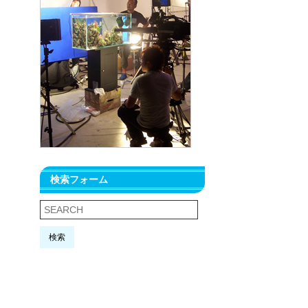
検索フォーム
検索