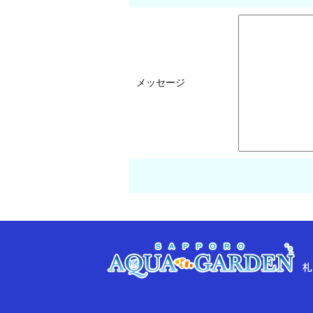
メッセージ