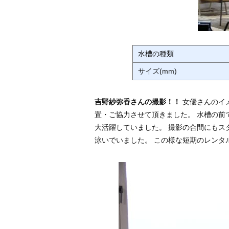
水槽の種類
サイズ(mm)
吉野紗弥香さんの撮影！！
女優さんのイ
置・ご協力させて頂きました。 水槽の前
大活躍していました。 撮影の合間にもス
泳いでいました。 この様な短期のレンタ