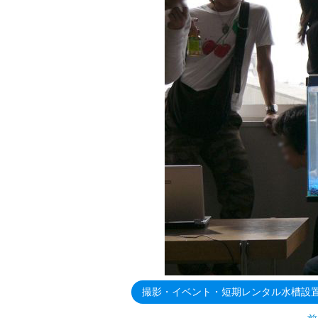
撮影・イベント・短期レンタル水槽設