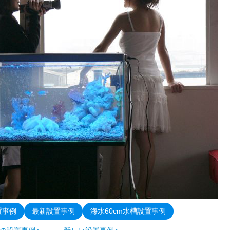
置事例
最新設置事例
海水60cm水槽設置事例