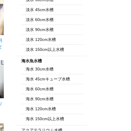
淡水 45cm水槽
淡水 60cm水槽
淡水 90cm水槽
淡水 120cm水槽
貝
て
淡水 150cm以上水槽
海水魚水槽
海水 30cm水槽
海水 45cmキューブ水槽
海水 60cm水槽
海水 90cm水槽
リ
海水 120cm水槽
海水 150cm以上水槽
アクアテラリウム水槽