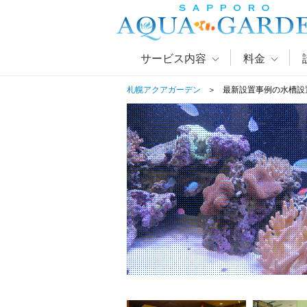
サービス内容
料金
札幌アクアガーデン
最新設置事例の水槽設