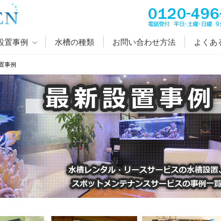
設置事例
水槽の種類
お問い合わせ方法
よくあ
置事例