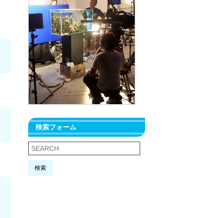
検索フォーム
検索