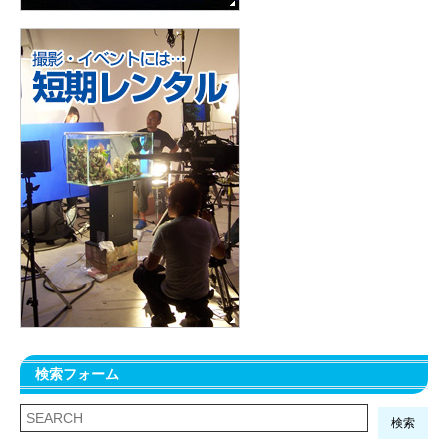
検索フォーム
検索