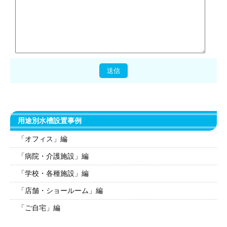
用途別水槽設置事例
「オフィス」編
「病院・介護施設」編
「学校・各種施設」編
「店舗・ショールーム」編
「ご自宅」編