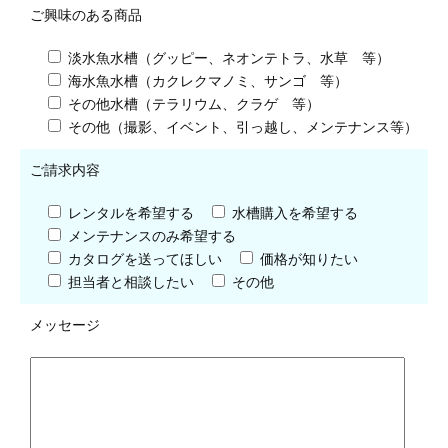
ご興味のある商品
淡水魚水槽（グッピー、ネオンテトラ、水草 等）
海水魚水槽（カクレクマノミ、サンゴ 等）
その他水槽（テラリウム、クラゲ 等）
その他（撮影、イベント、引っ越し、メンテナンス等）
ご請求内容
レンタルを希望する
水槽購入を希望する
メンテナンスのみ希望する
カタログを送ってほしい
価格が知りたい
担当者と相談したい
その他
メッセージ