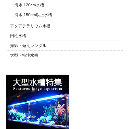
海水 120cm水槽
海水 150cm以上水槽
アクアテラリウム水槽
円柱水槽
撮影・短期レンタル
大型・特注水槽