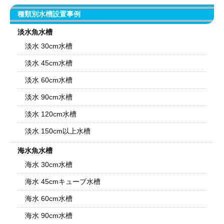
種類別水槽設置事例
淡水魚水槽
淡水 30cm水槽
淡水 45cm水槽
淡水 60cm水槽
淡水 90cm水槽
淡水 120cm水槽
淡水 150cm以上水槽
海水魚水槽
海水 30cm水槽
海水 45cmキューブ水槽
海水 60cm水槽
海水 90cm水槽