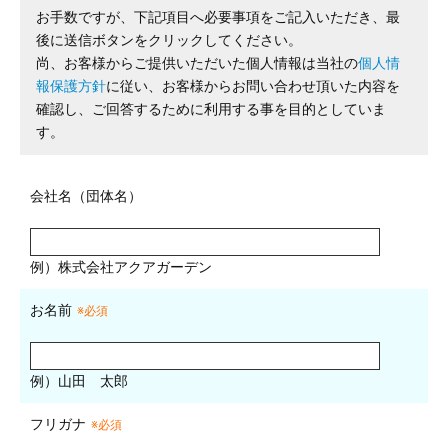
お手数ですが、下記項目へ必要事項をご記入いただき、最
後に送信ボタンをクリックしてください。
尚、お客様からご提供いただいた個人情報は当社の
個人情
報保護方針
に従い、お客様からお問い合わせ頂いた内容を
確認し、ご回答するために利用する事を目的としていま
す。
会社名（団体名）
例）株式会社アクアガーデン
お名前
※必須
例）山田 太郎
フリガナ
※必須