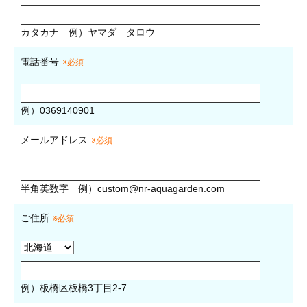
カタカナ
例）ヤマダ タロウ
電話番号
※必須
例）0369140901
メールアドレス
※必須
半角英数字
例）
custom@nr-aquagarden.com
ご住所
※必須
例）板橋区板橋3丁目2-7