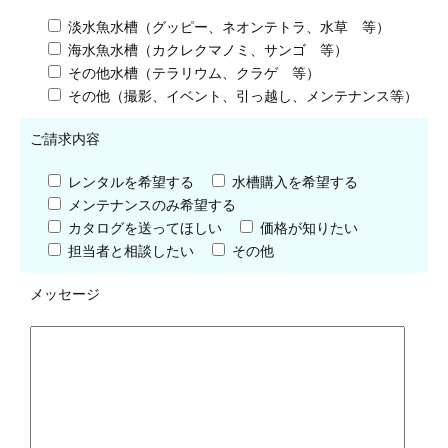
淡水魚水槽（グッピー、ネオンテトラ、水草 等）
海水魚水槽（カクレクマノミ、サンゴ 等）
その他水槽（テラリウム、クラゲ 等）
その他（撮影、イベント、引っ越し、メンテナンス等）
ご請求内容
レンタルを希望する
水槽購入を希望する
メンテナンスのみ希望する
カタログを送ってほしい
価格が知りたい
担当者と相談したい
その他
メッセージ