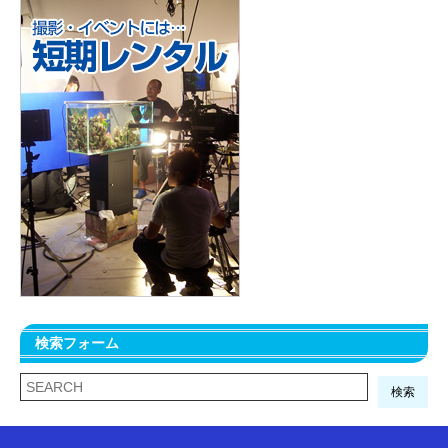
検索フォーム
検索