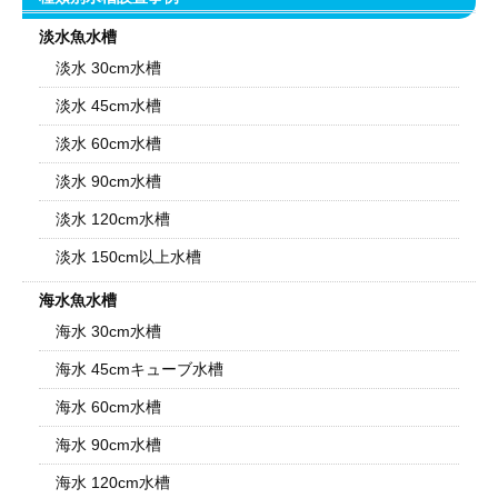
淡水魚水槽
淡水 30cm水槽
淡水 45cm水槽
淡水 60cm水槽
淡水 90cm水槽
淡水 120cm水槽
淡水 150cm以上水槽
海水魚水槽
海水 30cm水槽
海水 45cmキューブ水槽
海水 60cm水槽
海水 90cm水槽
海水 120cm水槽