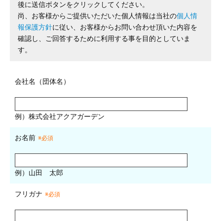
後に送信ボタンをクリックしてください。
尚、お客様からご提供いただいた個人情報は当社の
個人情
報保護方針
に従い、お客様からお問い合わせ頂いた内容を
確認し、ご回答するために利用する事を目的としていま
す。
会社名（団体名）
例）株式会社アクアガーデン
お名前
※必須
例）山田 太郎
フリガナ
※必須