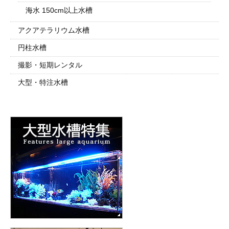
海水 150cm以上水槽
アクアテラリウム水槽
円柱水槽
撮影・短期レンタル
大型・特注水槽