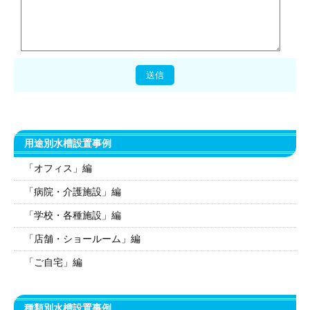
用途別水槽設置事例
「オフィス」編
「病院・介護施設」編
「学校・各種施設」編
「店舗・ショールーム」編
「ご自宅」編
種類別水槽設置事例