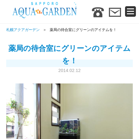
札幌アクアガーデン
薬局の待合室にグリーンのアイテムを！
薬局の待合室にグリーンのアイテム
を！
2014.02.12