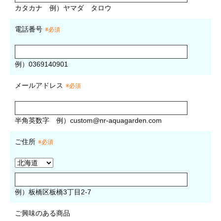
カタカナ
例）ヤマダ タロウ
電話番号
※必須
例）0369140901
メールアドレス
※必須
半角英数字
例）
custom@nr-aquagarden.com
ご住所
※必須
例）板橋区板橋3丁目2-7
ご興味のある商品