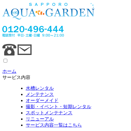
ホーム
サービス内容
水槽レンタル
メンテナンス
オーダーメイド
撮影・イベント・短期レンタル
スポットメンテナンス
リニューアル
サービス内容一覧はこちら