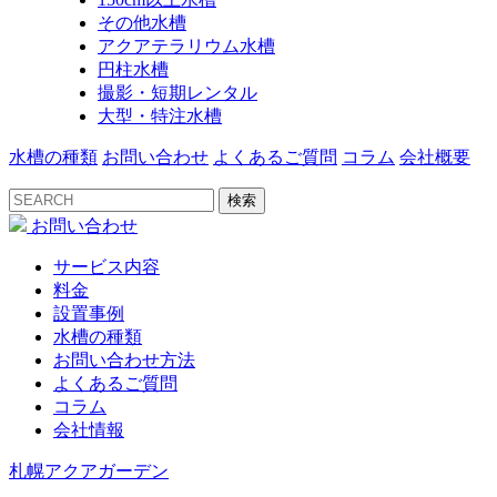
その他水槽
アクアテラリウム水槽
円柱水槽
撮影・短期レンタル
大型・特注水槽
水槽の種類
お問い合わせ
よくあるご質問
コラム
会社概要
検索
お問い合わせ
サービス内容
料金
設置事例
水槽の種類
お問い合わせ方法
よくあるご質問
コラム
会社情報
札幌アクアガーデン