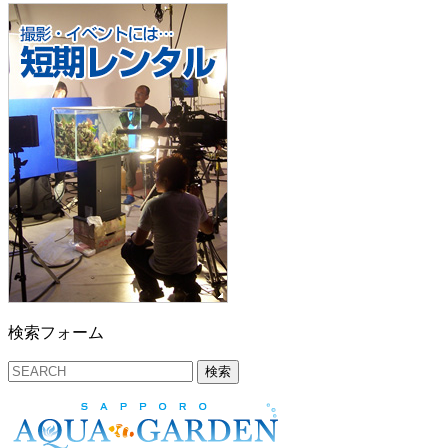
検索フォーム
検索