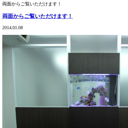
両面からご覧いただけます！
両面からご覧いただけます！
2014.01.08