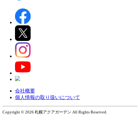
会社概要
個人情報の取り扱いについて
Copyright © 2026 札幌アクアガーデン All Rights Reserved.