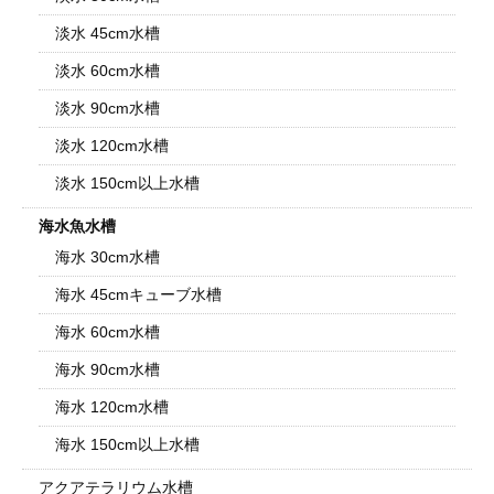
淡水 45cm水槽
淡水 60cm水槽
淡水 90cm水槽
淡水 120cm水槽
淡水 150cm以上水槽
海水魚水槽
海水 30cm水槽
海水 45cmキューブ水槽
海水 60cm水槽
海水 90cm水槽
海水 120cm水槽
海水 150cm以上水槽
アクアテラリウム水槽