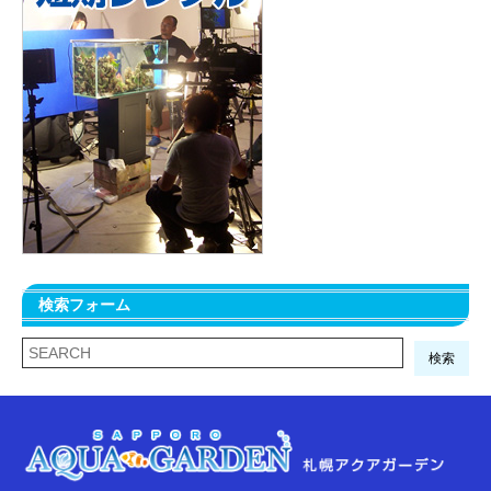
検索フォーム
検索