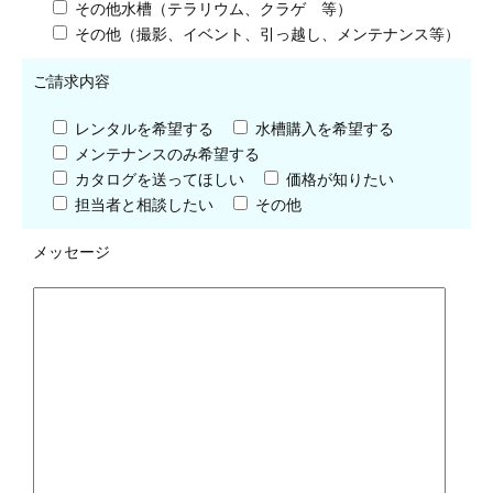
その他水槽（テラリウム、クラゲ 等）
その他（撮影、イベント、引っ越し、メンテナンス等）
ご請求内容
レンタルを希望する
水槽購入を希望する
メンテナンスのみ希望する
カタログを送ってほしい
価格が知りたい
担当者と相談したい
その他
メッセージ