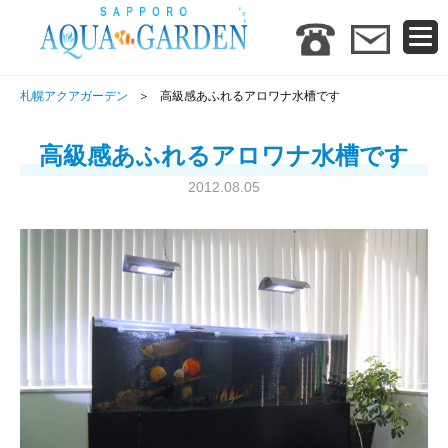
札幌アクアガーデン
高級感あふれるアロワナ水槽です
高級感あふれるアロワナ水槽です
2012.08.05