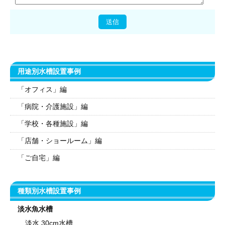
用途別水槽設置事例
「オフィス」編
「病院・介護施設」編
「学校・各種施設」編
「店舗・ショールーム」編
「ご自宅」編
種類別水槽設置事例
淡水魚水槽
淡水 30cm水槽