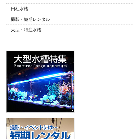
円柱水槽
撮影・短期レンタル
大型・特注水槽