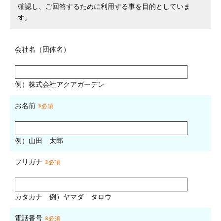
確認し、ご回答するために利用する事を目的としていま
す。
会社名（団体名）
例）株式会社アクアガーデン
お名前
※必須
例）山田 太郎
フリガナ
※必須
カタカナ
例）ヤマダ タロウ
電話番号
※必須