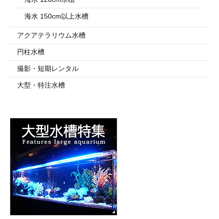
海水 150cm以上水槽
アクアテラリウム水槽
円柱水槽
撮影・短期レンタル
大型・特注水槽