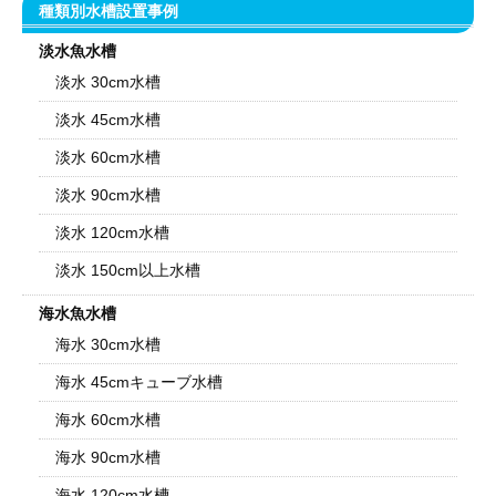
種類別水槽設置事例
淡水魚水槽
淡水 30cm水槽
淡水 45cm水槽
淡水 60cm水槽
淡水 90cm水槽
淡水 120cm水槽
淡水 150cm以上水槽
海水魚水槽
海水 30cm水槽
海水 45cmキューブ水槽
海水 60cm水槽
海水 90cm水槽
海水 120cm水槽