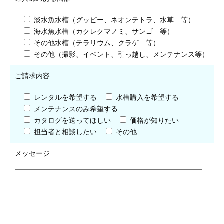
淡水魚水槽（グッピー、ネオンテトラ、水草 等）
海水魚水槽（カクレクマノミ、サンゴ 等）
その他水槽（テラリウム、クラゲ 等）
その他（撮影、イベント、引っ越し、メンテナンス等）
ご請求内容
レンタルを希望する
水槽購入を希望する
メンテナンスのみ希望する
カタログを送ってほしい
価格が知りたい
担当者と相談したい
その他
メッセージ