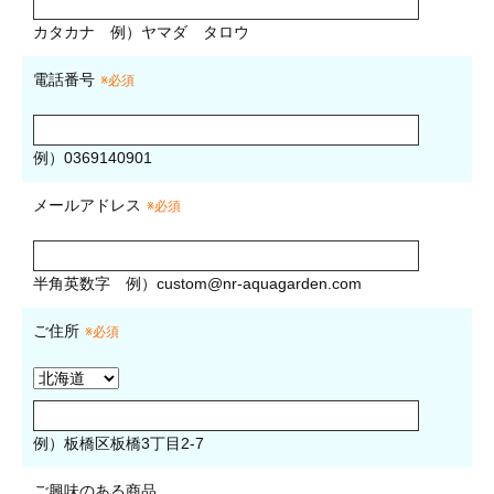
カタカナ
例）ヤマダ タロウ
電話番号
※必須
例）0369140901
メールアドレス
※必須
半角英数字
例）
custom@nr-aquagarden.com
ご住所
※必須
例）板橋区板橋3丁目2-7
ご興味のある商品