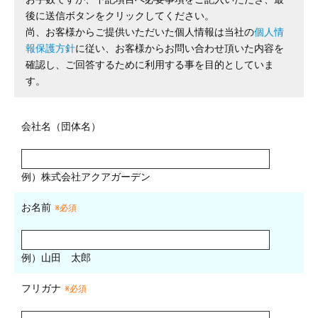
後に送信ボタンをクリックしてください。
尚、お客様からご提供いただいた個人情報は当社の
個人情
報保護方針
に従い、お客様からお問い合わせ頂いた内容を
確認し、ご回答するために利用する事を目的としていま
す。
会社名（団体名）
例）株式会社アクアガーデン
お名前
※必須
例）山田 太郎
フリガナ
※必須