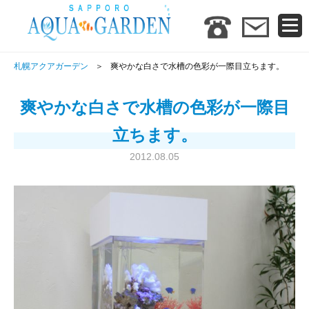
札幌アクアガーデン
爽やかな白さで水槽の色彩が一際目立ちます。
爽やかな白さで水槽の色彩が一際目
立ちます。
2012.08.05