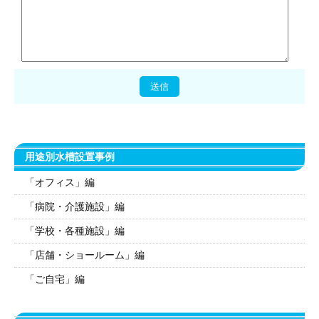
用途別水槽設置事例
「オフィス」編
「病院・介護施設」編
「学校・各種施設」編
「店舗・ショールーム」編
「ご自宅」編