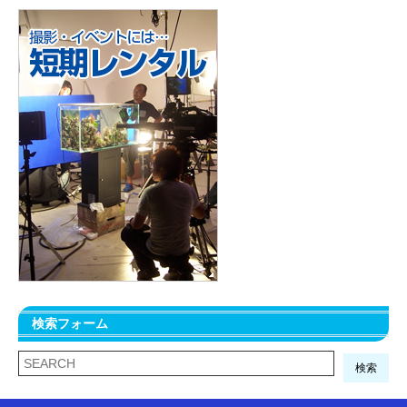
検索フォーム
検索