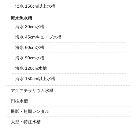
淡水 150cm以上水槽
海水魚水槽
海水 30cm水槽
海水 45cmキューブ水槽
海水 60cm水槽
海水 90cm水槽
海水 120cm水槽
海水 150cm以上水槽
アクアテラリウム水槽
円柱水槽
撮影・短期レンタル
大型・特注水槽