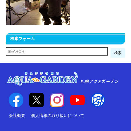
検索フォーム
検索
会社概要
個人情報の取り扱いについて