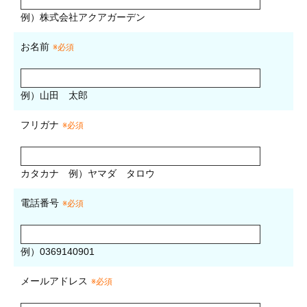
例）株式会社アクアガーデン
お名前
※必須
例）山田 太郎
フリガナ
※必須
カタカナ
例）ヤマダ タロウ
電話番号
※必須
例）0369140901
メールアドレス
※必須