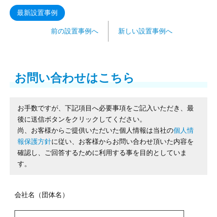
最新設置事例
前の設置事例へ
新しい設置事例へ
お問い合わせはこちら
お手数ですが、下記項目へ必要事項をご記入いただき、最
後に送信ボタンをクリックしてください。
尚、お客様からご提供いただいた個人情報は当社の
個人情
報保護方針
に従い、お客様からお問い合わせ頂いた内容を
確認し、ご回答するために利用する事を目的としていま
す。
会社名（団体名）