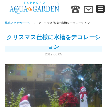
札幌アクアガーデン
クリスマス仕様に水槽をデコレーション
クリスマス仕様に水槽をデコレーシ
ョン
2012.08.05