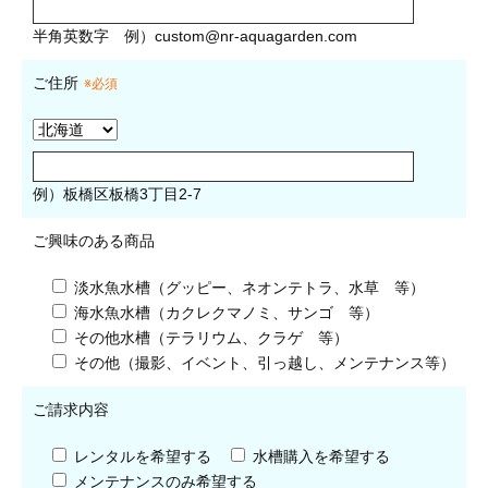
半角英数字
例）
custom@nr-aquagarden.com
ご住所
※必須
例）板橋区板橋3丁目2-7
ご興味のある商品
淡水魚水槽（グッピー、ネオンテトラ、水草 等）
海水魚水槽（カクレクマノミ、サンゴ 等）
その他水槽（テラリウム、クラゲ 等）
その他（撮影、イベント、引っ越し、メンテナンス等）
ご請求内容
レンタルを希望する
水槽購入を希望する
メンテナンスのみ希望する