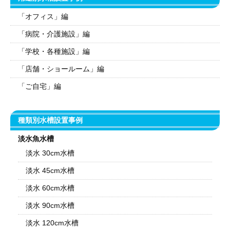
「オフィス」編
「病院・介護施設」編
「学校・各種施設」編
「店舗・ショールーム」編
「ご自宅」編
種類別水槽設置事例
淡水魚水槽
淡水 30cm水槽
淡水 45cm水槽
淡水 60cm水槽
淡水 90cm水槽
淡水 120cm水槽