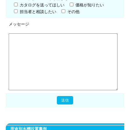
カタログを送ってほしい
価格が知りたい
担当者と相談したい
その他
メッセージ
用途別水槽設置事例