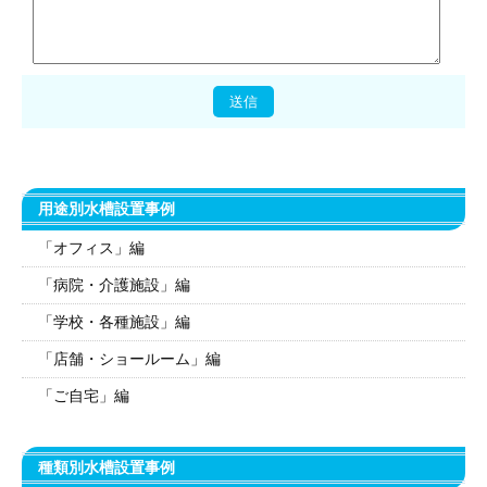
用途別水槽設置事例
「オフィス」編
「病院・介護施設」編
「学校・各種施設」編
「店舗・ショールーム」編
「ご自宅」編
種類別水槽設置事例