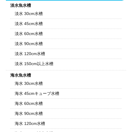
淡水魚水槽
淡水 30cm水槽
淡水 45cm水槽
淡水 60cm水槽
淡水 90cm水槽
淡水 120cm水槽
淡水 150cm以上水槽
海水魚水槽
海水 30cm水槽
海水 45cmキューブ水槽
海水 60cm水槽
海水 90cm水槽
海水 120cm水槽