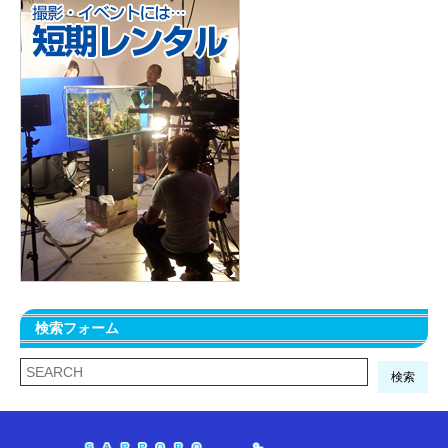
検索フォーム
検索