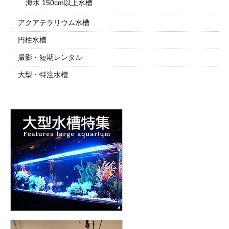
海水 150cm以上水槽
アクアテラリウム水槽
円柱水槽
撮影・短期レンタル
大型・特注水槽