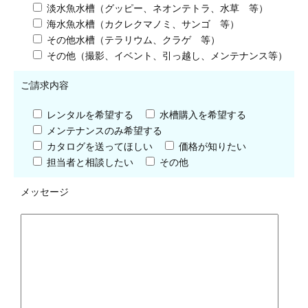
淡水魚水槽（グッピー、ネオンテトラ、水草 等）
海水魚水槽（カクレクマノミ、サンゴ 等）
その他水槽（テラリウム、クラゲ 等）
その他（撮影、イベント、引っ越し、メンテナンス等）
ご請求内容
レンタルを希望する
水槽購入を希望する
メンテナンスのみ希望する
カタログを送ってほしい
価格が知りたい
担当者と相談したい
その他
メッセージ