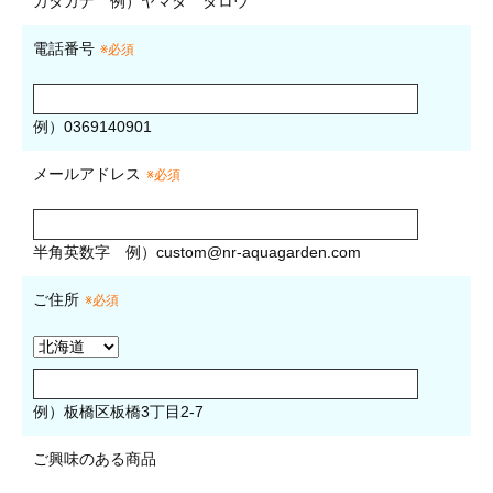
カタカナ
例）ヤマダ タロウ
電話番号
※必須
例）0369140901
メールアドレス
※必須
半角英数字
例）
custom@nr-aquagarden.com
ご住所
※必須
例）板橋区板橋3丁目2-7
ご興味のある商品