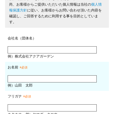
尚、お客様からご提供いただいた個人情報は当社の
個人情
報保護方針
に従い、お客様からお問い合わせ頂いた内容を
確認し、ご回答するために利用する事を目的としていま
す。
会社名（団体名）
例）株式会社アクアガーデン
お名前
※必須
例）山田 太郎
フリガナ
※必須