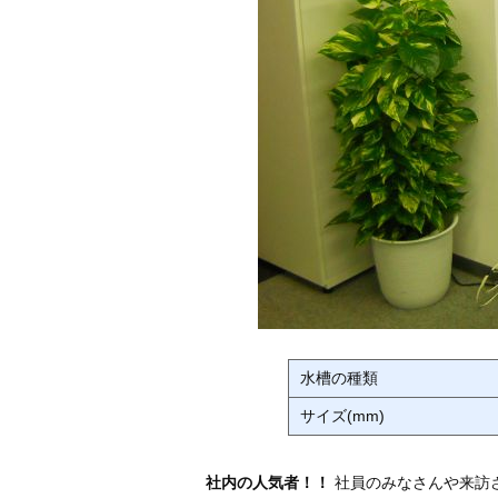
水槽の種類
サイズ(mm)
社内の人気者！！
社員のみなさんや来訪