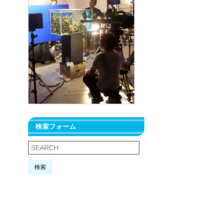
検索フォーム
検索