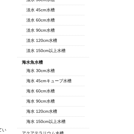
淡水 45cm水槽
淡水 60cm水槽
淡水 90cm水槽
淡水 120cm水槽
淡水 150cm以上水槽
海水魚水槽
海水 30cm水槽
海水 45cmキューブ水槽
海水 60cm水槽
海水 90cm水槽
海水 120cm水槽
海水 150cm以上水槽
てい
アクアテラリウム水槽