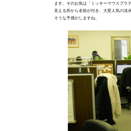
ます。そのお魚は「ミッキーマウスプラテ
見える所から名前が付き、大変人気の淡水
そうな予感がしますね。