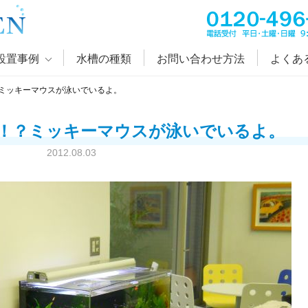
設置事例
水槽の種類
お問い合わせ方法
よくあ
ミッキーマウスが泳いでいるよ。
！？ミッキーマウスが泳いでいるよ。
2012.08.03