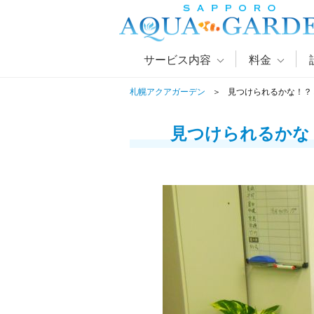
サービス内容
料金
札幌アクアガーデン
見つけられるかな！？
見つけられるかな