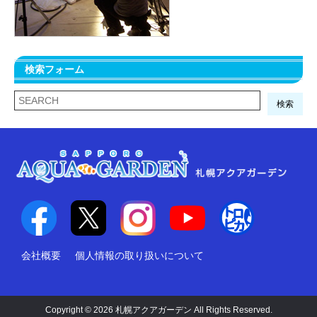
検索フォーム
検索
会社概要
個人情報の取り扱いについて
Copyright © 2026 札幌アクアガーデン All Rights Reserved.