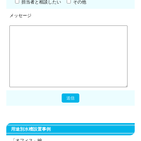
担当者と相談したい
その他
メッセージ
用途別水槽設置事例
「オフィス」編