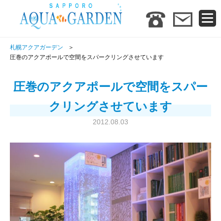
札幌アクアガーデン
圧巻のアクアポールで空間をスパークリングさせています
圧巻のアクアポールで空間をスパー
クリングさせています
2012.08.03