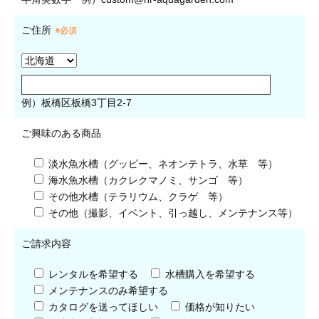
ご住所
※必須
例）板橋区板橋3丁目2-7
ご興味のある商品
淡水魚水槽（グッピー、ネオンテトラ、水草 等）
海水魚水槽（カクレクマノミ、サンゴ 等）
その他水槽（テラリウム、クラゲ 等）
その他（撮影、イベント、引っ越し、メンテナンス等）
ご請求内容
レンタルを希望する
水槽購入を希望する
メンテナンスのみ希望する
カタログを送ってほしい
価格が知りたい