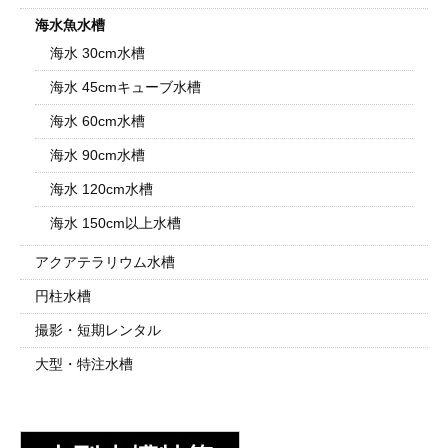
海水魚水槽
海水 30cm水槽
海水 45cmキューブ水槽
海水 60cm水槽
海水 90cm水槽
海水 120cm水槽
海水 150cm以上水槽
アクアテラリウム水槽
円柱水槽
撮影・短期レンタル
大型・特注水槽