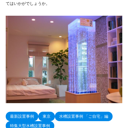
てはいかがでしょうか。
最新設置事例
東京
水槽設置事例 「ご自宅」編
特集大型水槽設置事例