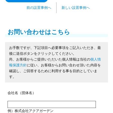
前の設置事例へ
新しい設置事例へ
お問い合わせはこちら
お手数ですが、下記項目へ必要事項をご記入いただき、最
後に送信ボタンをクリックしてください。
尚、お客様からご提供いただいた個人情報は当社の
個人情
報保護方針
に従い、お客様からお問い合わせ頂いた内容を
確認し、ご回答するために利用する事を目的としていま
す。
会社名（団体名）
例）株式会社アクアガーデン