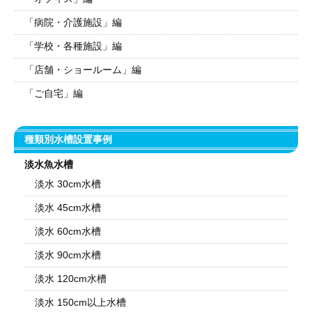
「病院・介護施設」編
「学校・各種施設」編
「店舗・ショールーム」編
「ご自宅」編
種類別水槽設置事例
淡水魚水槽
淡水 30cm水槽
淡水 45cm水槽
淡水 60cm水槽
淡水 90cm水槽
淡水 120cm水槽
淡水 150cm以上水槽