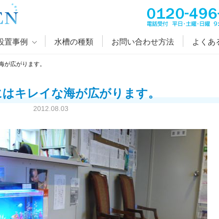
設置事例
水槽の種類
お問い合わせ方法
よくあ
海が広がります。
にはキレイな海が広がります。
2012.08.03