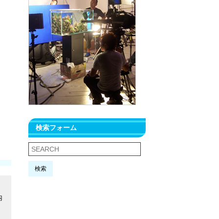
検索フォーム
検索
内