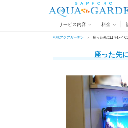
サービス内容
料金
札幌アクアガーデン
座った先にはキレイな
座った先