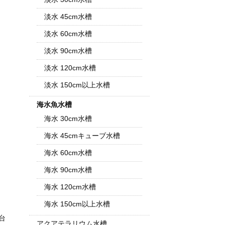
淡水 45cm水槽
淡水 60cm水槽
淡水 90cm水槽
淡水 120cm水槽
淡水 150cm以上水槽
海水魚水槽
海水 30cm水槽
海水 45cmキューブ水槽
海水 60cm水槽
海水 90cm水槽
海水 120cm水槽
海水 150cm以上水槽
台
アクアテラリウム水槽