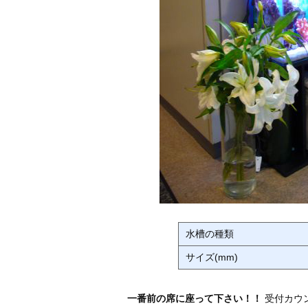
水槽の種類
サイズ(mm)
一番前の席に座って下さい！！
受付カウ