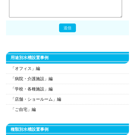
用途別水槽設置事例
「オフィス」編
「病院・介護施設」編
「学校・各種施設」編
「店舗・ショールーム」編
「ご自宅」編
種類別水槽設置事例