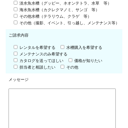
淡水魚水槽（グッピー、ネオンテトラ、水草 等）
海水魚水槽（カクレクマノミ、サンゴ 等）
その他水槽（テラリウム、クラゲ 等）
その他（撮影、イベント、引っ越し、メンテナンス等）
ご請求内容
レンタルを希望する
水槽購入を希望する
メンテナンスのみ希望する
カタログを送ってほしい
価格が知りたい
担当者と相談したい
その他
メッセージ