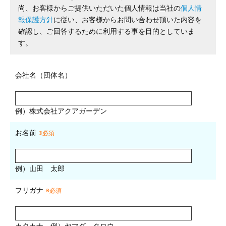
尚、お客様からご提供いただいた個人情報は当社の
個人情
報保護方針
に従い、お客様からお問い合わせ頂いた内容を
確認し、ご回答するために利用する事を目的としていま
す。
会社名（団体名）
例）株式会社アクアガーデン
お名前
※必須
例）山田 太郎
フリガナ
※必須