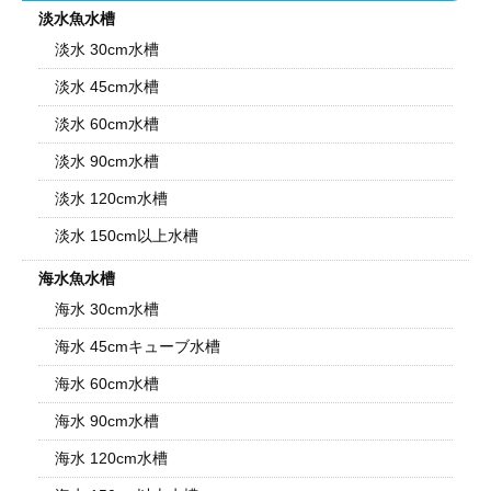
淡水魚水槽
淡水 30cm水槽
淡水 45cm水槽
淡水 60cm水槽
淡水 90cm水槽
淡水 120cm水槽
淡水 150cm以上水槽
海水魚水槽
海水 30cm水槽
海水 45cmキューブ水槽
海水 60cm水槽
海水 90cm水槽
海水 120cm水槽