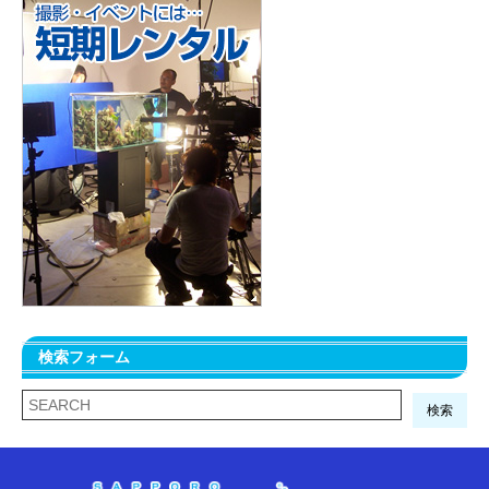
検索フォーム
検索