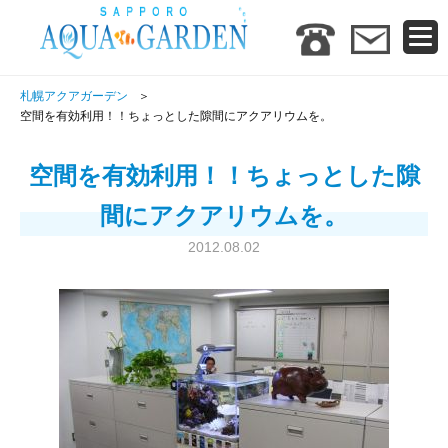
札幌アクアガーデン
空間を有効利用！！ちょっとした隙間にアクアリウムを。
空間を有効利用！！ちょっとした隙
間にアクアリウムを。
2012.08.02