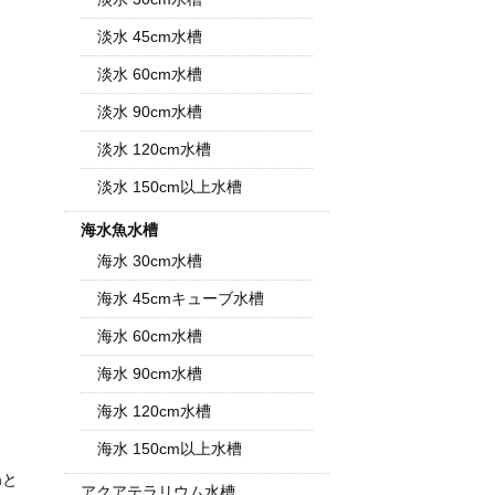
淡水 45cm水槽
淡水 60cm水槽
淡水 90cm水槽
淡水 120cm水槽
淡水 150cm以上水槽
海水魚水槽
海水 30cm水槽
海水 45cmキューブ水槽
海水 60cm水槽
海水 90cm水槽
海水 120cm水槽
海水 150cm以上水槽
mと
アクアテラリウム水槽