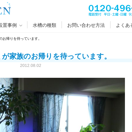
設置事例
水槽の種類
お問い合わせ方法
よくあ
のお帰りを待っています。
ミが家族のお帰りを待っています。
2012.08.02