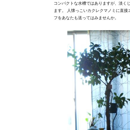
コンパクトな水槽ではありますが、淡く
ます。 人懐っこいカクレクマノミに直接
フをあなたも送ってはみませんか。