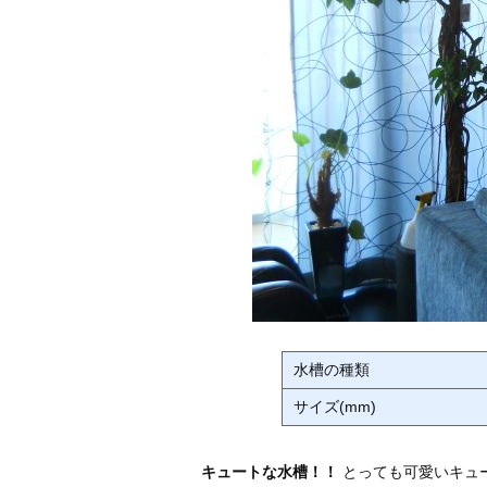
水槽の種類
サイズ(mm)
キュートな水槽！！
とっても可愛いキュー