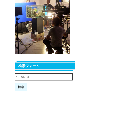
検索フォーム
検索