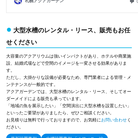
大型水槽のレンタル・リース、販売もお任
せください
大容量のアクアリウムは強いインパクトがあり、ホテルや商業施
設、結婚式場などで空間のイメージを一変させる効果がありま
す。
ただし、大掛かりな設備が必要なため、専門業者による管理・メ
ンテナンスが一般的です。
アクアガーデンでは、大型水槽のレンタル・リース、そしてオー
ダーメイドによる販売も承っています。
「地域の魚を展示したい」「空間演出に大型水槽を設置したい」
といったご要望がありましたら、ぜひご相談ください。
お見積りは無料で行っておりますので、お気軽に
お問い合わせ
く
ださい。