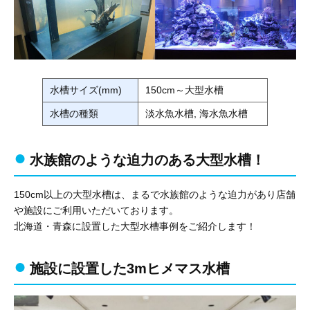
水槽サイズ(mm)
150cm～大型水槽
水槽の種類
淡水魚水槽, 海水魚水槽
水族館のような迫力のある大型水槽！
150cm以上の大型水槽は、まるで水族館のような迫力があり店舗
や施設にご利用いただいております。
北海道・青森に設置した大型水槽事例をご紹介します！
施設に設置した3mヒメマス水槽