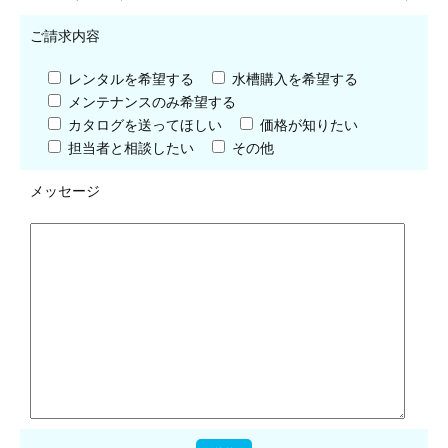
ご請求内容
レンタルを希望する
水槽購入を希望する
メンテナンスのみ希望する
カタログを送ってほしい
価格が知りたい
担当者と相談したい
その他
メッセージ