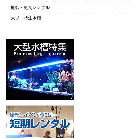
撮影・短期レンタル
大型・特注水槽