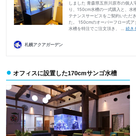
オフィスに設置した170cmサンゴ水槽