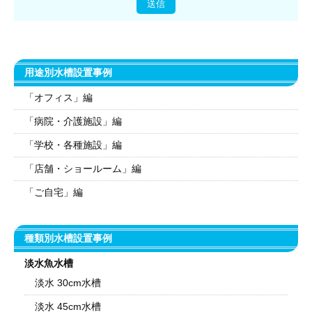
用途別水槽設置事例
「オフィス」編
「病院・介護施設」編
「学校・各種施設」編
「店舗・ショールーム」編
「ご自宅」編
種類別水槽設置事例
淡水魚水槽
淡水 30cm水槽
淡水 45cm水槽