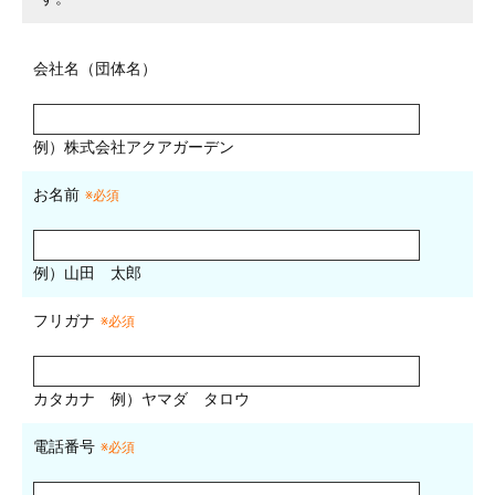
会社名（団体名）
例）株式会社アクアガーデン
お名前
※必須
例）山田 太郎
フリガナ
※必須
カタカナ
例）ヤマダ タロウ
電話番号
※必須