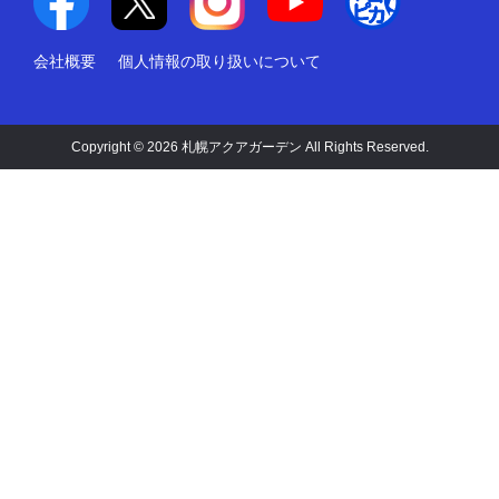
会社概要
個人情報の取り扱いについて
Copyright © 2026 札幌アクアガーデン All Rights Reserved.