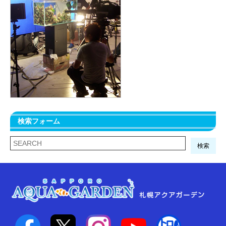
検索フォーム
検索