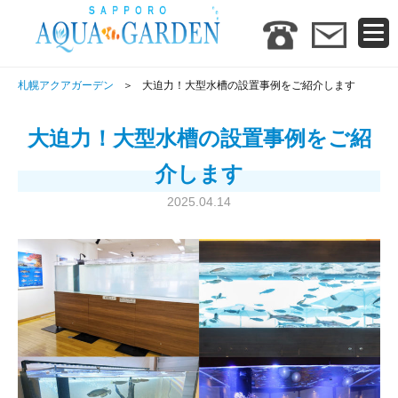
札幌アクアガーデン
大迫力！大型水槽の設置事例をご紹介します
大迫力！大型水槽の設置事例をご紹
介します
2025.04.14