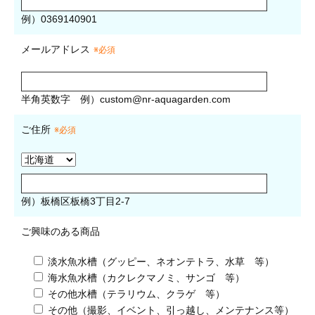
例）0369140901
メールアドレス
※必須
半角英数字
例）
custom@nr-aquagarden.com
ご住所
※必須
例）板橋区板橋3丁目2-7
ご興味のある商品
淡水魚水槽（グッピー、ネオンテトラ、水草 等）
海水魚水槽（カクレクマノミ、サンゴ 等）
その他水槽（テラリウム、クラゲ 等）
その他（撮影、イベント、引っ越し、メンテナンス等）