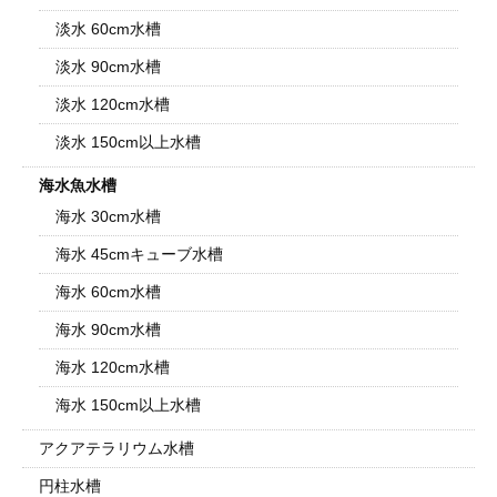
淡水 60cm水槽
淡水 90cm水槽
淡水 120cm水槽
淡水 150cm以上水槽
海水魚水槽
海水 30cm水槽
海水 45cmキューブ水槽
海水 60cm水槽
海水 90cm水槽
海水 120cm水槽
海水 150cm以上水槽
アクアテラリウム水槽
円柱水槽