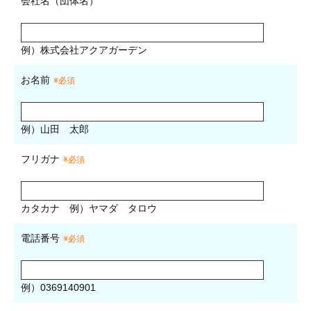
会社名（団体名）
例）株式会社アクアガーデン
お名前
※必須
例）山田 太郎
フリガナ
※必須
カタカナ
例）ヤマダ タロウ
電話番号
※必須
例）0369140901