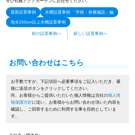
ぜひ札幌アクアガーデンにお任せください。
最新設置事例
水槽設置事例 「学校・各種施設」編
海水150cm以上水槽設置事例
前の設置事例へ
新しい設置事例へ
お問い合わせはこちら
お手数ですが、下記項目へ必要事項をご記入いただき、最
後に送信ボタンをクリックしてください。
尚、お客様からご提供いただいた個人情報は当社の
個人情
報保護方針
に従い、お客様からお問い合わせ頂いた内容を
確認し、ご回答するために利用する事を目的としていま
す。