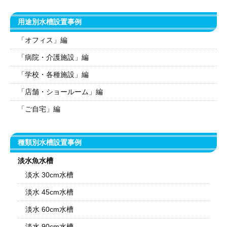
用途別水槽設置事例
「オフィス」編
「病院・介護施設」編
「学校・各種施設」編
「店舗・ショールーム」編
「ご自宅」編
種類別水槽設置事例
淡水魚水槽
淡水 30cm水槽
淡水 45cm水槽
淡水 60cm水槽
淡水 90cm水槽