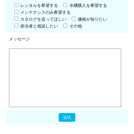
レンタルを希望する
水槽購入を希望する
メンテナンスのみ希望する
カタログを送ってほしい
価格が知りたい
担当者と相談したい
その他
メッセージ