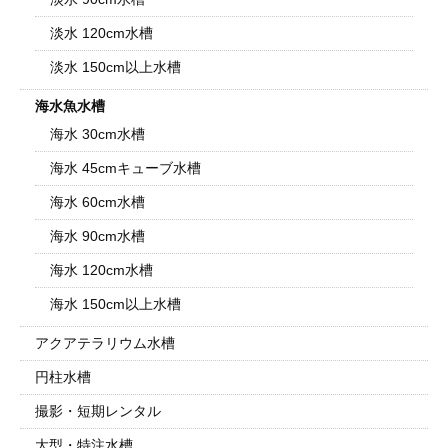
淡水 120cm水槽
淡水 150cm以上水槽
海水魚水槽
海水 30cm水槽
海水 45cmキューブ水槽
海水 60cm水槽
海水 90cm水槽
海水 120cm水槽
海水 150cm以上水槽
アクアテラリウム水槽
円柱水槽
撮影・短期レンタル
大型・特注水槽