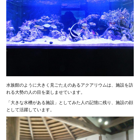
水族館のように大きく見ごたえのあるアクアリウムは、施設を訪
れる大勢の人の目を楽しませています。
「大きな水槽がある施設」としてみた人の記憶に残り、施設の顔
として活躍しています。