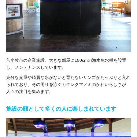
苫小牧市の企業施設、大きな部屋に150cmの海水魚水槽を設置
し、メンテナンスしています。
充分な光量や綺麗な水がないと育たないサンゴがたっぷりと入れ
られており、その周りを泳ぐカクレクマノミのかわいらしさが
人々の注目を集めます。
施設の顔として多くの人に楽しまれています