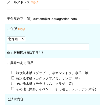
メールアドレス
※必須
半角英数字
例）
custom@nr-aquagarden.com
ご住所
※必須
例）板橋区板橋3丁目2-7
ご興味のある商品
淡水魚水槽（グッピー、ネオンテトラ、水草 等）
海水魚水槽（カクレクマノミ、サンゴ 等）
その他水槽（テラリウム、クラゲ 等）
その他（撮影、イベント、引っ越し、メンテナンス等）
ご請求内容