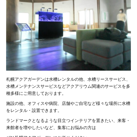
札幌アクアガーデンは水槽レンタルの他、水槽リースサービス、
水槽メンテナンスサービスなどアクアリウム関連のサービスを多
種多様にご用意しております。
施設の他、オフィスや病院、店舗やご自宅など様々な場所に水槽
をレンタル・設置できます。
ランドマークとなるような目立つインテリアを置きたい、来客・
来館者を増やしたいなど、集客にお悩みの方は