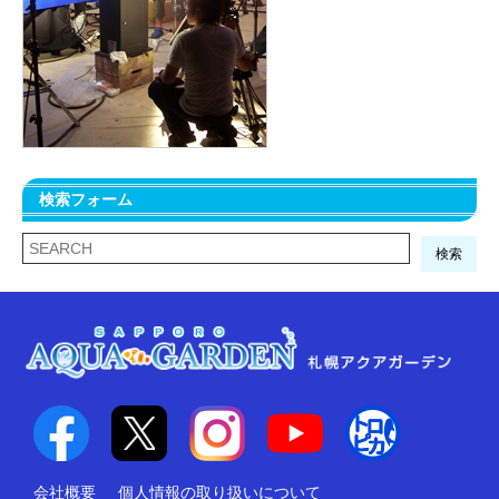
検索フォーム
検索
会社概要
個人情報の取り扱いについて