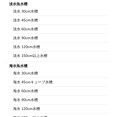
淡水魚水槽
淡水 30cm水槽
淡水 45cm水槽
淡水 60cm水槽
淡水 90cm水槽
淡水 120cm水槽
淡水 150cm以上水槽
海水魚水槽
海水 30cm水槽
海水 45cmキューブ水槽
海水 60cm水槽
海水 90cm水槽
海水 120cm水槽