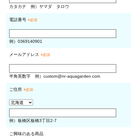
カタカナ
例）ヤマダ タロウ
電話番号
※必須
例）0369140901
メールアドレス
※必須
半角英数字
例）
custom@nr-aquagarden.com
ご住所
※必須
例）板橋区板橋3丁目2-7
ご興味のある商品