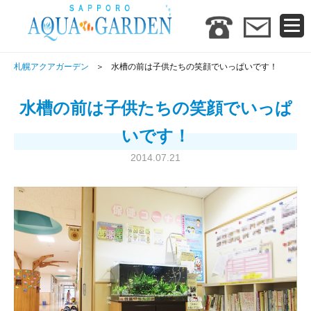
札幌アクアガーデン
水槽の前は子供たちの笑顔でいっぱいです！
水槽の前は子供たちの笑顔でいっぱ
いです！
2014.07.21