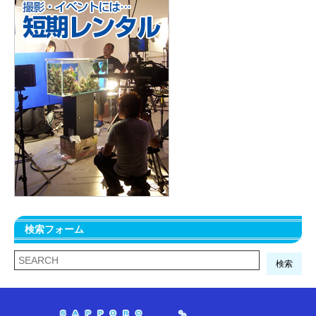
検索フォーム
検索