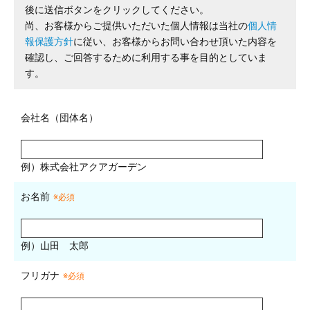
後に送信ボタンをクリックしてください。
尚、お客様からご提供いただいた個人情報は当社の
個人情
報保護方針
に従い、お客様からお問い合わせ頂いた内容を
確認し、ご回答するために利用する事を目的としていま
す。
会社名（団体名）
例）株式会社アクアガーデン
お名前
※必須
例）山田 太郎
フリガナ
※必須