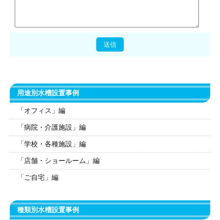
用途別水槽設置事例
「オフィス」編
「病院・介護施設」編
「学校・各種施設」編
「店舗・ショールーム」編
「ご自宅」編
種類別水槽設置事例