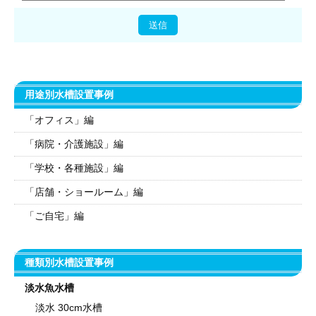
用途別水槽設置事例
「オフィス」編
「病院・介護施設」編
「学校・各種施設」編
「店舗・ショールーム」編
「ご自宅」編
種類別水槽設置事例
淡水魚水槽
淡水 30cm水槽