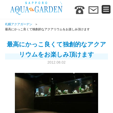
札幌アクアガーデン
最高にかっこ良くて独創的なアクアリウムをお楽しみ頂けます
最高にかっこ良くて独創的なアクア
リウムをお楽しみ頂けます
2012.08.02