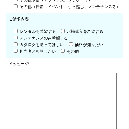
その他（撮影、イベント、引っ越し、メンテナンス等）
ご請求内容
レンタルを希望する
水槽購入を希望する
メンテナンスのみ希望する
カタログを送ってほしい
価格が知りたい
担当者と相談したい
その他
メッセージ