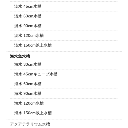
淡水 45cm水槽
淡水 60cm水槽
淡水 90cm水槽
淡水 120cm水槽
淡水 150cm以上水槽
海水魚水槽
海水 30cm水槽
海水 45cmキューブ水槽
海水 60cm水槽
海水 90cm水槽
海水 120cm水槽
海水 150cm以上水槽
アクアテラリウム水槽