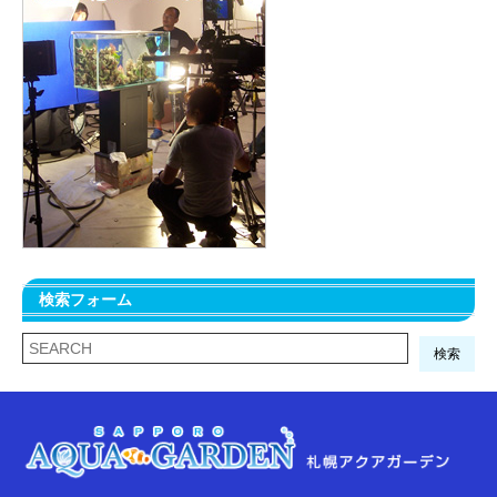
検索フォーム
検索