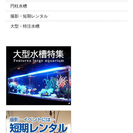
円柱水槽
撮影・短期レンタル
大型・特注水槽