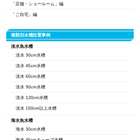
「店舗・ショールーム」編
「ご自宅」編
種類別水槽設置事例
淡水魚水槽
淡水 30cm水槽
淡水 45cm水槽
淡水 60cm水槽
淡水 90cm水槽
淡水 120cm水槽
淡水 150cm以上水槽
海水魚水槽
海水 30cm水槽
海水 45cmキューブ水槽