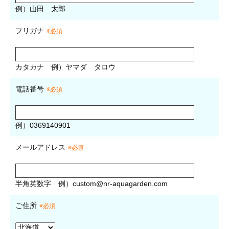
例）山田 太郎
フリガナ
※必須
カタカナ
例）ヤマダ タロウ
電話番号
※必須
例）0369140901
メールアドレス
※必須
半角英数字
例）
custom@nr-aquagarden.com
ご住所
※必須