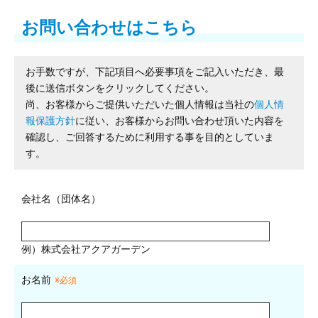
お問い合わせはこちら
お手数ですが、下記項目へ必要事項をご記入いただき、最
後に送信ボタンをクリックしてください。
尚、お客様からご提供いただいた個人情報は当社の
個人情
報保護方針
に従い、お客様からお問い合わせ頂いた内容を
確認し、ご回答するために利用する事を目的としていま
す。
会社名（団体名）
例）株式会社アクアガーデン
お名前
※必須