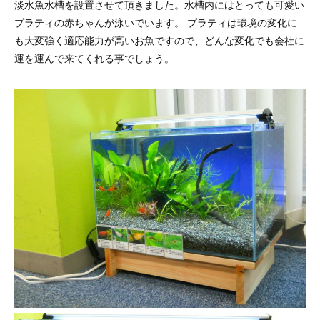
淡水魚水槽を設置させて頂きました。水槽内にはとっても可愛い
プラティの赤ちゃんが泳いでいます。 プラティは環境の変化に
も大変強く適応能力が高いお魚ですので、どんな変化でも会社に
運を運んで来てくれる事でしょう。