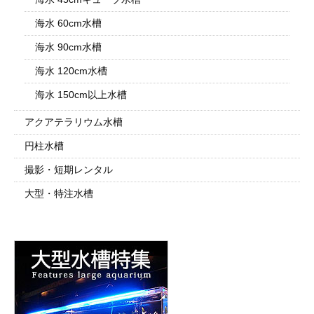
海水 60cm水槽
海水 90cm水槽
海水 120cm水槽
海水 150cm以上水槽
アクアテラリウム水槽
円柱水槽
撮影・短期レンタル
大型・特注水槽