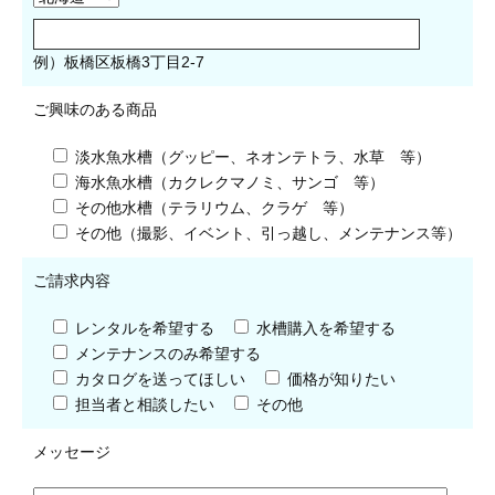
例）板橋区板橋3丁目2-7
ご興味のある商品
淡水魚水槽（グッピー、ネオンテトラ、水草 等）
海水魚水槽（カクレクマノミ、サンゴ 等）
その他水槽（テラリウム、クラゲ 等）
その他（撮影、イベント、引っ越し、メンテナンス等）
ご請求内容
レンタルを希望する
水槽購入を希望する
メンテナンスのみ希望する
カタログを送ってほしい
価格が知りたい
担当者と相談したい
その他
メッセージ