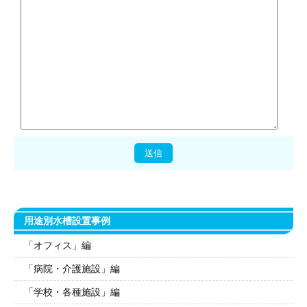
用途別水槽設置事例
「オフィス」編
「病院・介護施設」編
「学校・各種施設」編