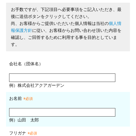
お手数ですが、下記項目へ必要事項をご記入いただき、最
後に送信ボタンをクリックしてください。
尚、お客様からご提供いただいた個人情報は当社の
個人情
報保護方針
に従い、お客様からお問い合わせ頂いた内容を
確認し、ご回答するために利用する事を目的としていま
す。
会社名（団体名）
例）株式会社アクアガーデン
お名前
※必須
例）山田 太郎
フリガナ
※必須