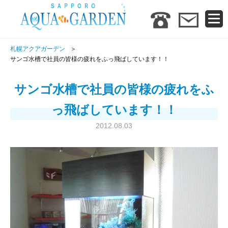
札幌アクアガーデン
サンゴ水槽で社員の皆様の疲れをふっ飛ばしています！！
サンゴ水槽で社員の皆様の疲れをふ
っ飛ばしています！！
2012.08.03