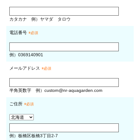
カタカナ
例）ヤマダ タロウ
電話番号
※必須
例）0369140901
メールアドレス
※必須
半角英数字
例）
custom@nr-aquagarden.com
ご住所
※必須
例）板橋区板橋3丁目2-7