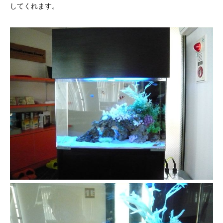
してくれます。