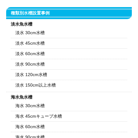
種類別水槽設置事例
淡水魚水槽
淡水 30cm水槽
淡水 45cm水槽
淡水 60cm水槽
淡水 90cm水槽
淡水 120cm水槽
淡水 150cm以上水槽
海水魚水槽
海水 30cm水槽
海水 45cmキューブ水槽
海水 60cm水槽
海水 90cm水槽