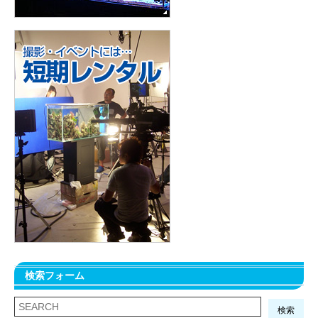
検索フォーム
検索