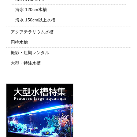
海水 120cm水槽
海水 150cm以上水槽
アクアテラリウム水槽
円柱水槽
撮影・短期レンタル
大型・特注水槽