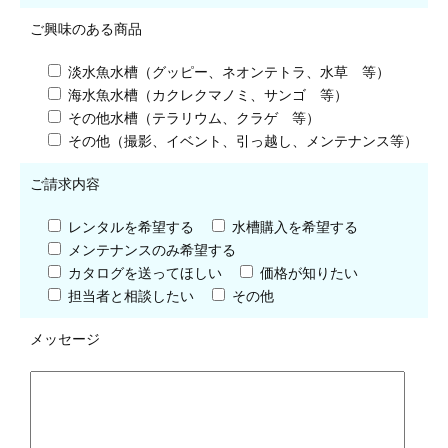
ご興味のある商品
淡水魚水槽（グッピー、ネオンテトラ、水草 等）
海水魚水槽（カクレクマノミ、サンゴ 等）
その他水槽（テラリウム、クラゲ 等）
その他（撮影、イベント、引っ越し、メンテナンス等）
ご請求内容
レンタルを希望する
水槽購入を希望する
メンテナンスのみ希望する
カタログを送ってほしい
価格が知りたい
担当者と相談したい
その他
メッセージ