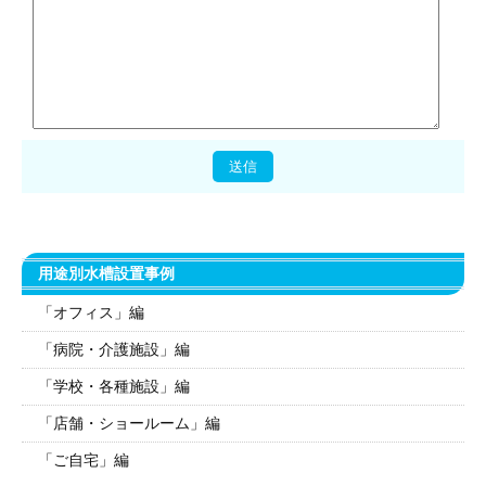
用途別水槽設置事例
「オフィス」編
「病院・介護施設」編
「学校・各種施設」編
「店舗・ショールーム」編
「ご自宅」編