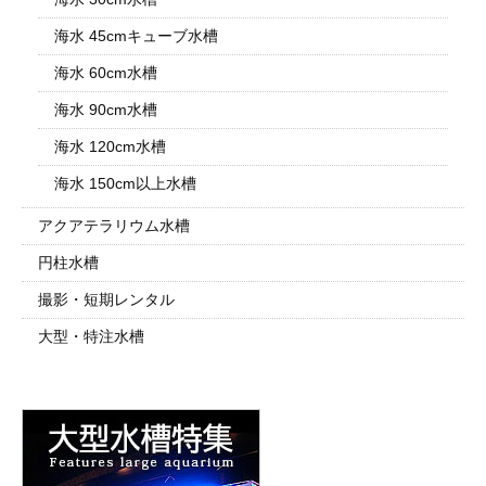
海水 45cmキューブ水槽
海水 60cm水槽
海水 90cm水槽
海水 120cm水槽
海水 150cm以上水槽
アクアテラリウム水槽
円柱水槽
撮影・短期レンタル
大型・特注水槽