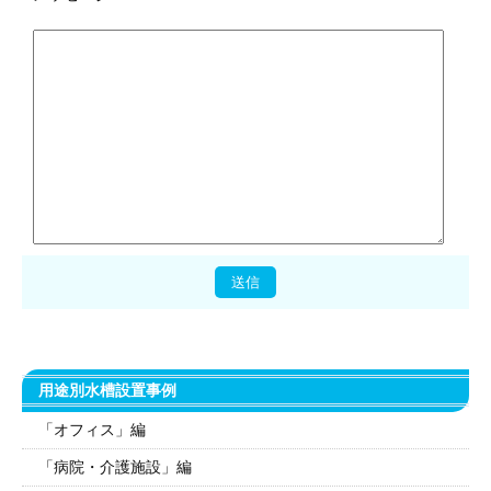
用途別水槽設置事例
「オフィス」編
「病院・介護施設」編