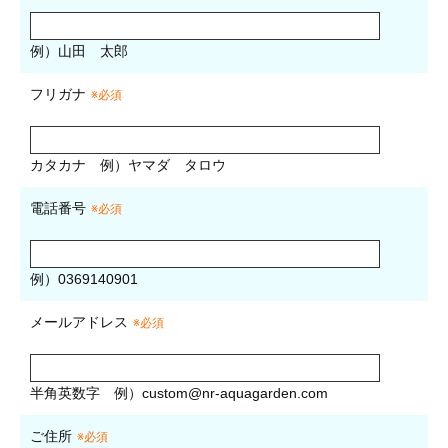
例）山田 太郎
フリガナ
※必須
カタカナ
例）ヤマダ タロウ
電話番号
※必須
例）0369140901
メールアドレス
※必須
半角英数字
例）
custom@nr-aquagarden.com
ご住所
※必須