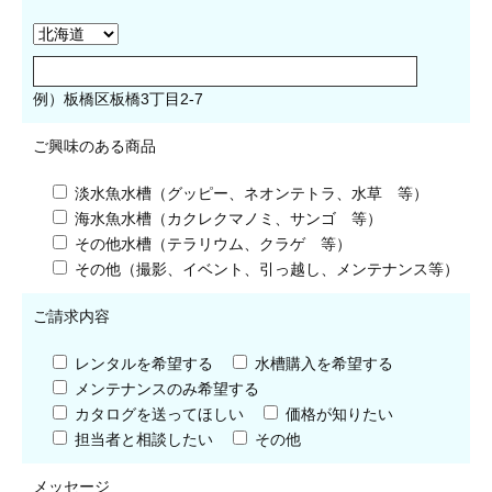
例）板橋区板橋3丁目2-7
ご興味のある商品
淡水魚水槽（グッピー、ネオンテトラ、水草 等）
海水魚水槽（カクレクマノミ、サンゴ 等）
その他水槽（テラリウム、クラゲ 等）
その他（撮影、イベント、引っ越し、メンテナンス等）
ご請求内容
レンタルを希望する
水槽購入を希望する
メンテナンスのみ希望する
カタログを送ってほしい
価格が知りたい
担当者と相談したい
その他
メッセージ