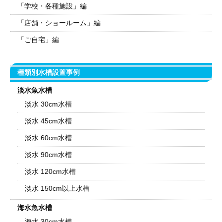
「学校・各種施設」編
「店舗・ショールーム」編
「ご自宅」編
種類別水槽設置事例
淡水魚水槽
淡水 30cm水槽
淡水 45cm水槽
淡水 60cm水槽
淡水 90cm水槽
淡水 120cm水槽
淡水 150cm以上水槽
海水魚水槽
海水 30cm水槽