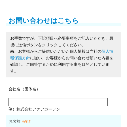
お問い合わせはこちら
お手数ですが、下記項目へ必要事項をご記入いただき、最
後に送信ボタンをクリックしてください。
尚、お客様からご提供いただいた個人情報は当社の
個人情
報保護方針
に従い、お客様からお問い合わせ頂いた内容を
確認し、ご回答するために利用する事を目的としていま
す。
会社名（団体名）
例）株式会社アクアガーデン
お名前
※必須